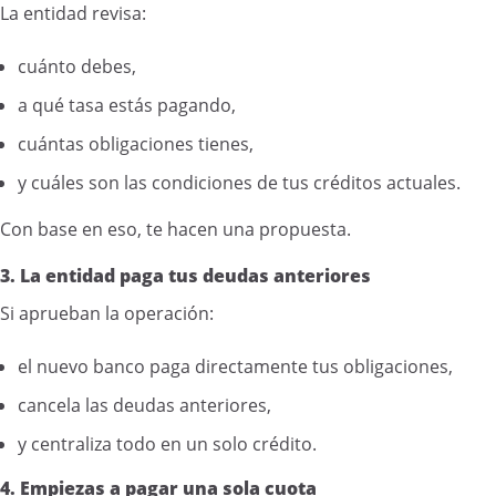
La entidad revisa:
cuánto debes,
a qué tasa estás pagando,
cuántas obligaciones tienes,
y cuáles son las condiciones de tus créditos actuales.
Con base en eso, te hacen una propuesta.
3. La entidad paga tus deudas anteriores
Si aprueban la operación:
el nuevo banco paga directamente tus obligaciones,
cancela las deudas anteriores,
y centraliza todo en un solo crédito.
4. Empiezas a pagar una sola cuota