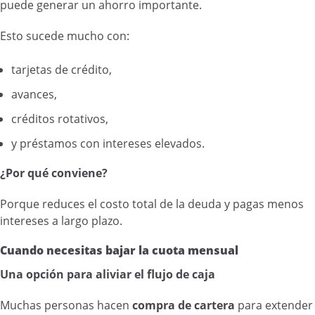
puede generar un ahorro importante.
Esto sucede mucho con:
tarjetas de crédito,
avances,
créditos rotativos,
y préstamos con intereses elevados.
¿Por qué conviene?
Porque reduces el costo total de la deuda y pagas menos
intereses a largo plazo.
Cuando necesitas bajar la cuota mensual
Una opción para aliviar el flujo de caja
Muchas personas hacen
compra de cartera
para extender