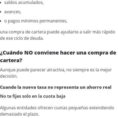
saldos acumulados,
avances,
o pagos mínimos permanentes,
una compra de cartera puede ayudarte a salir más rápido
de ese ciclo de deuda.
¿Cuándo NO conviene hacer una compra de
cartera?
Aunque puede parecer atractiva, no siempre es la mejor
decisión.
Cuando la nueva tasa no representa un ahorro real
No te fijes solo en la cuota baja
Algunas entidades ofrecen cuotas pequeñas extendiendo
demasiado el plazo.