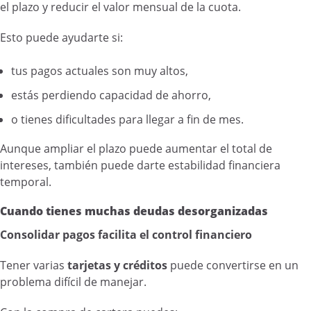
el plazo y reducir el valor mensual de la cuota.
Esto puede ayudarte si:
tus pagos actuales son muy altos,
estás perdiendo capacidad de ahorro,
o tienes dificultades para llegar a fin de mes.
Aunque ampliar el plazo puede aumentar el total de
intereses, también puede darte estabilidad financiera
temporal.
Cuando tienes muchas deudas desorganizadas
Consolidar pagos facilita el control financiero
Tener varias
tarjetas y créditos
puede convertirse en un
problema difícil de manejar.