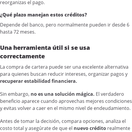
reorganizas el pago.
¿Qué plazo manejan estos créditos?
Depende del banco, pero normalmente pueden ir desde 6
hasta 72 meses.
Una herramienta útil si se usa
correctamente
La compra de cartera puede ser una excelente alternativa
para quienes buscan reducir intereses, organizar pagos y
recuperar estabilidad financiera.
Sin embargo,
no es una solución mágica.
El verdadero
beneficio aparece cuando aprovechas mejores condiciones
y evitas volver a caer en el mismo nivel de endeudamiento.
Antes de tomar la decisión, compara opciones, analiza el
costo total y asegúrate de que el
nuevo crédito
realmente