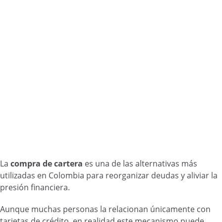
La
compra de cartera
es una de las alternativas más
utilizadas en Colombia para reorganizar deudas y aliviar la
presión financiera.
Aunque muchas personas la relacionan únicamente con
tarjetas de crédito, en realidad este mecanismo puede