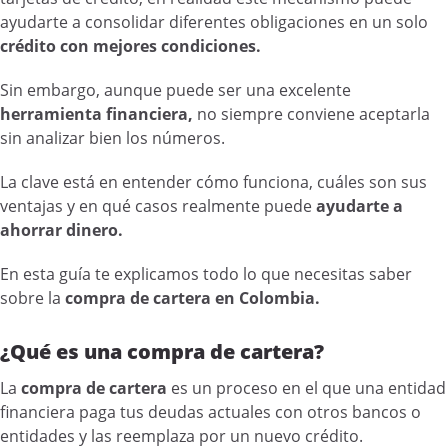
ayudarte a consolidar diferentes obligaciones en un solo
crédito con mejores condiciones.
Sin embargo, aunque puede ser una excelente
herramienta financiera,
no siempre conviene aceptarla
sin analizar bien los números.
La clave está en entender cómo funciona, cuáles son sus
ventajas y en qué casos realmente puede
ayudarte a
ahorrar dinero.
En esta guía te explicamos todo lo que necesitas saber
sobre la
compra de cartera en Colombia.
¿Qué es una compra de cartera?
La
compra de cartera
es un proceso en el que una entidad
financiera paga tus deudas actuales con otros bancos o
entidades y las reemplaza por un nuevo crédito.