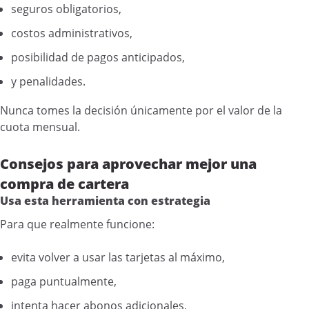
seguros obligatorios,
costos administrativos,
posibilidad de pagos anticipados,
y penalidades.
Nunca tomes la decisión únicamente por el valor de la
cuota mensual.
Consejos para aprovechar mejor una
compra de cartera
Usa esta herramienta con estrategia
Para que realmente funcione:
evita volver a usar las tarjetas al máximo,
paga puntualmente,
intenta hacer abonos adicionales,