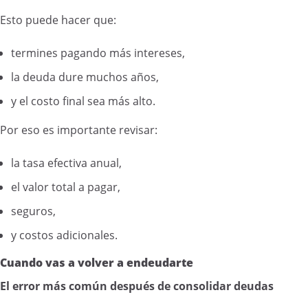
Esto puede hacer que:
termines pagando más intereses,
la deuda dure muchos años,
y el costo final sea más alto.
Por eso es importante revisar:
la tasa efectiva anual,
el valor total a pagar,
seguros,
y costos adicionales.
Cuando vas a volver a endeudarte
El error más común después de consolidar deudas