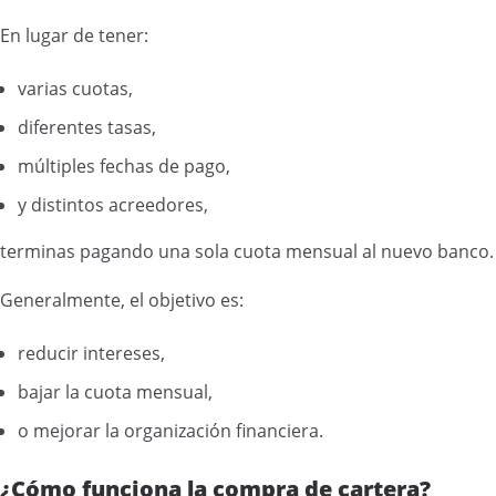
En lugar de tener:
varias cuotas,
diferentes tasas,
múltiples fechas de pago,
y distintos acreedores,
terminas pagando una sola cuota mensual al nuevo banco.
Generalmente, el objetivo es:
reducir intereses,
bajar la cuota mensual,
o mejorar la organización financiera.
¿Cómo funciona la compra de cartera?