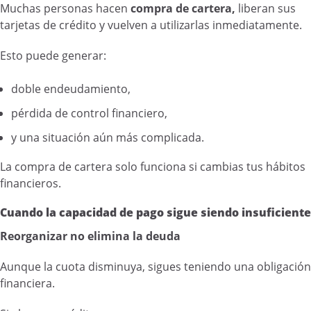
Muchas personas hacen
compra de cartera,
liberan sus
tarjetas de crédito y vuelven a utilizarlas inmediatamente.
Esto puede generar:
doble endeudamiento,
pérdida de control financiero,
y una situación aún más complicada.
La compra de cartera solo funciona si cambias tus hábitos
financieros.
Cuando la capacidad de pago sigue siendo insuficiente
Reorganizar no elimina la deuda
Aunque la cuota disminuya, sigues teniendo una obligación
financiera.