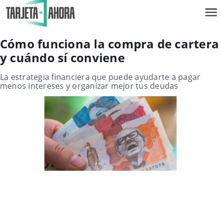
Cómo funciona la compra de cartera
y cuándo sí conviene
La estrategia financiera que puede ayudarte a pagar
menos intereses y organizar mejor tus deudas