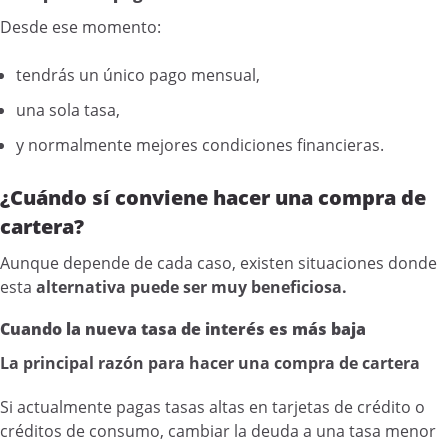
Desde ese momento:
tendrás un único pago mensual,
una sola tasa,
y normalmente mejores condiciones financieras.
¿Cuándo sí conviene hacer una compra de
cartera?
Aunque depende de cada caso, existen situaciones donde
esta
alternativa puede ser muy beneficiosa.
Cuando la nueva tasa de interés es más baja
La principal razón para hacer una compra de cartera
Si actualmente pagas tasas altas en tarjetas de crédito o
créditos de consumo, cambiar la deuda a una tasa menor