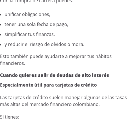
Con la compra de cartera puedes:
unificar obligaciones,
tener una sola fecha de pago,
simplificar tus finanzas,
y reducir el riesgo de olvidos o mora.
Esto también puede ayudarte a mejorar tus hábitos
financieros.
Cuando quieres salir de deudas de alto interés
Especialmente útil para tarjetas de crédito
Las tarjetas de crédito suelen manejar algunas de las tasas
más altas del mercado financiero colombiano.
Si tienes: