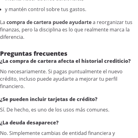
y mantén control sobre tus gastos.
La
compra de cartera puede ayudarte
a reorganizar tus
finanzas, pero la disciplina es lo que realmente marca la
diferencia.
Preguntas frecuentes
¿La compra de cartera afecta el historial crediticio?
No necesariamente. Si pagas puntualmente el nuevo
crédito, incluso puede ayudarte a mejorar tu perfil
financiero.
¿Se pueden incluir tarjetas de crédito?
Sí. De hecho, es uno de los usos más comunes.
¿La deuda desaparece?
No. Simplemente cambias de entidad financiera y