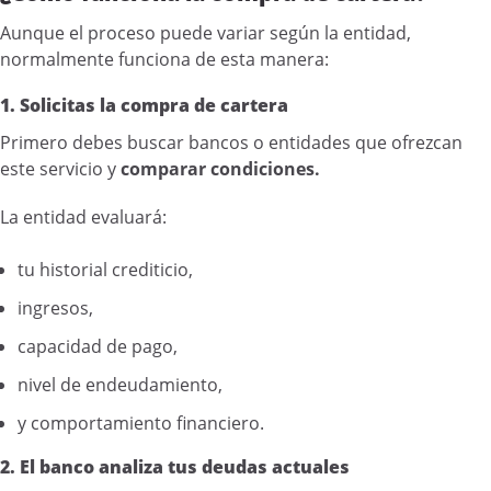
Aunque el proceso puede variar según la entidad,
normalmente funciona de esta manera:
1. Solicitas la compra de cartera
Primero debes buscar bancos o entidades que ofrezcan
este servicio y
comparar condiciones.
La entidad evaluará:
tu historial crediticio,
ingresos,
capacidad de pago,
nivel de endeudamiento,
y comportamiento financiero.
2. El banco analiza tus deudas actuales