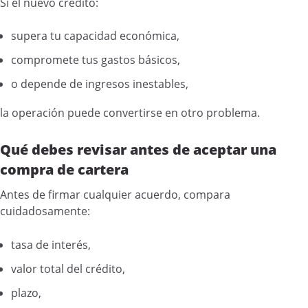
Si el nuevo crédito:
supera tu capacidad económica,
compromete tus gastos básicos,
o depende de ingresos inestables,
la operación puede convertirse en otro problema.
Qué debes revisar antes de aceptar una
compra de cartera
Antes de firmar cualquier acuerdo, compara
cuidadosamente:
tasa de interés,
valor total del crédito,
plazo,