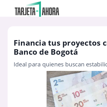
Financia tus proyectos c
Banco de Bogotá
Ideal para quienes buscan estabilid