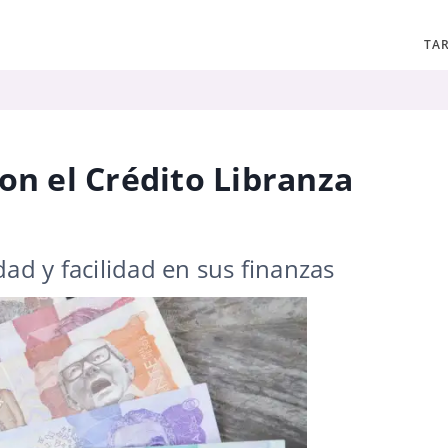
TAR
on el Crédito Libranza
ad y facilidad en sus finanzas