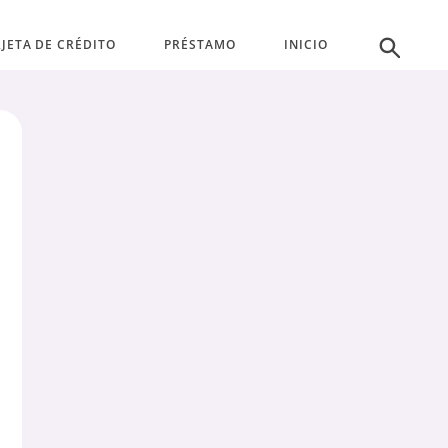
JETA DE CRÉDITO
PRÉSTAMO
INICIO