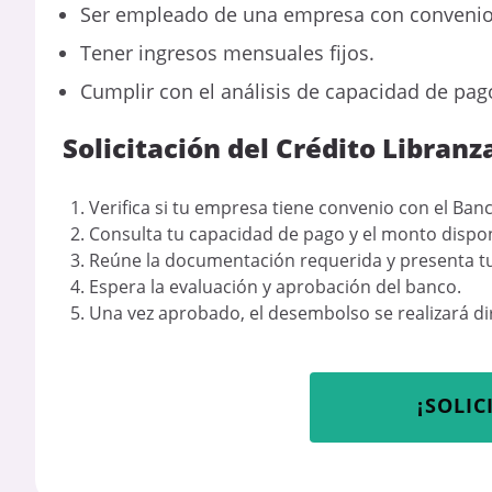
Ser empleado de una empresa con convenio 
Tener ingresos mensuales fijos.
Cumplir con el análisis de capacidad de pag
Solicitación del Crédito Libran
Verifica si tu empresa tiene convenio con el Ban
Consulta tu capacidad de pago y el monto dispon
Reúne la documentación requerida y presenta tu 
Espera la evaluación y aprobación del banco.
Una vez aprobado, el desembolso se realizará di
¡SOLIC