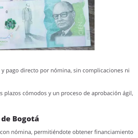
y pago directo por nómina, sin complicaciones ni
es plazos cómodos y un proceso de aprobación ágil,
o de Bogotá
con nómina, permitiéndote obtener financiamiento