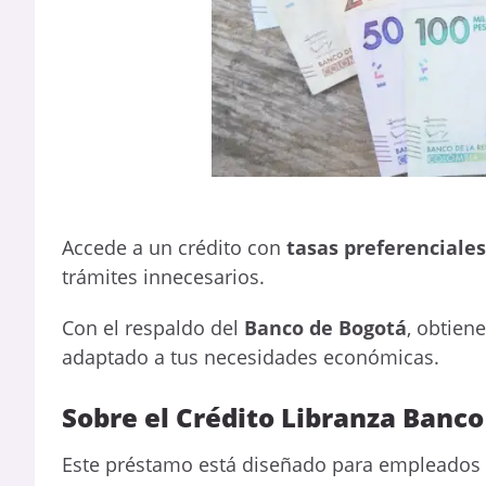
Accede a un crédito con
tasas preferenciales
trámites innecesarios.
Con el respaldo del
Banco de Bogotá
, obtien
adaptado a tus necesidades económicas.
Sobre el Crédito Libranza Banc
Este préstamo está diseñado para empleados 