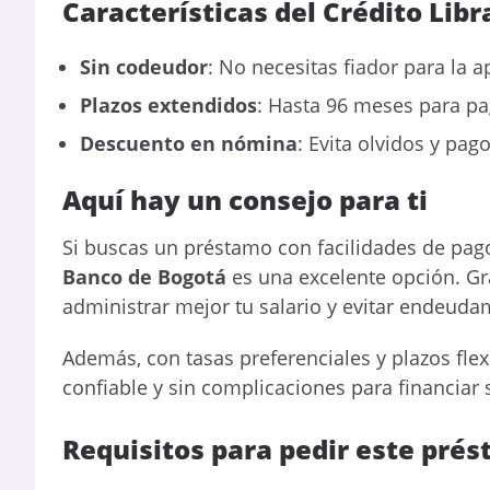
Características del Crédito Lib
Sin codeudor
: No necesitas fiador para la 
Plazos extendidos
: Hasta 96 meses para 
Descuento en nómina
: Evita olvidos y pag
Aquí hay un consejo para ti
Si buscas un préstamo con facilidades de pag
Banco de Bogotá
es una excelente opción. Gr
administrar mejor tu salario y evitar endeuda
Además, con tasas preferenciales y plazos flex
confiable y sin complicaciones para financiar
Requisitos para pedir este pré