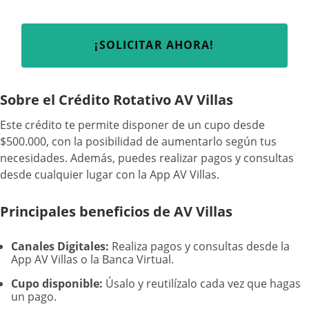
¡SOLICITAR AHORA!
Sobre el Crédito Rotativo AV Villas
Este crédito te permite disponer de un cupo desde
$500.000, con la posibilidad de aumentarlo según tus
necesidades. Además, puedes realizar pagos y consultas
desde cualquier lugar con la App AV Villas.
Principales beneficios de AV Villas
Canales Digitales:
Realiza pagos y consultas desde la
App AV Villas o la Banca Virtual.
Cupo disponible:
Úsalo y reutilízalo cada vez que hagas
un pago.