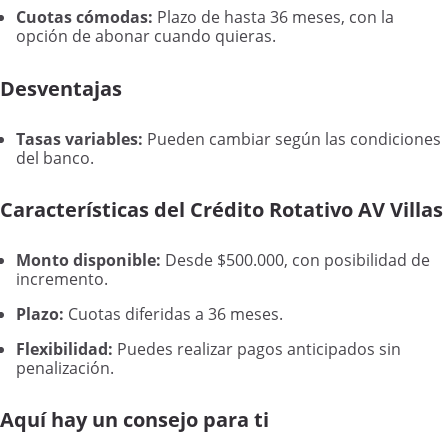
Cuotas cómodas:
Plazo de hasta 36 meses, con la
opción de abonar cuando quieras.
Desventajas
Tasas variables:
Pueden cambiar según las condiciones
del banco.
Características del Crédito Rotativo AV Villas
Monto disponible:
Desde $500.000, con posibilidad de
incremento.
Plazo:
Cuotas diferidas a 36 meses.
Flexibilidad:
Puedes realizar pagos anticipados sin
penalización.
Aquí hay un consejo para ti