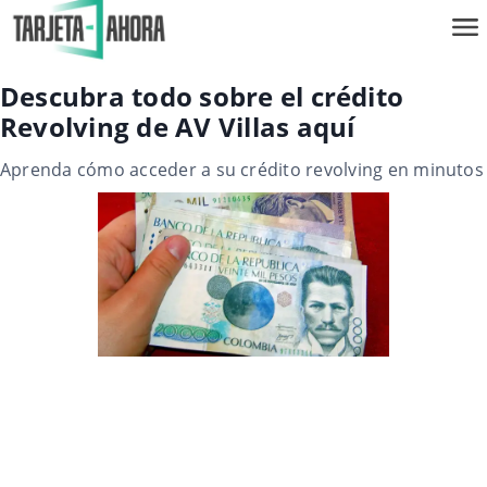
Descubra todo sobre el crédito
Revolving de AV Villas aquí
Aprenda cómo acceder a su crédito revolving en minutos