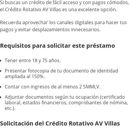
Si buscas un crédito de fácil acceso y con pagos cómodos,
el Crédito Rotativo AV Villas es una excelente opción.
Recuerda aprovechar los canales digitales para hacer tus
pagos y evitar desplazamientos innecesarios.
Requisitos para solicitar este préstamo
Tener entre 18 y 75 años.
Presentar fotocopia de tu documento de identidad
ampliada al 150%.
Contar con ingresos de al menos 2 SMMLV.
Adjuntar documentos según tu ocupación (certificado
laboral, estados financieros, comprobantes de nómina,
etc.).
Solicitación del Crédito Rotativo AV Villas