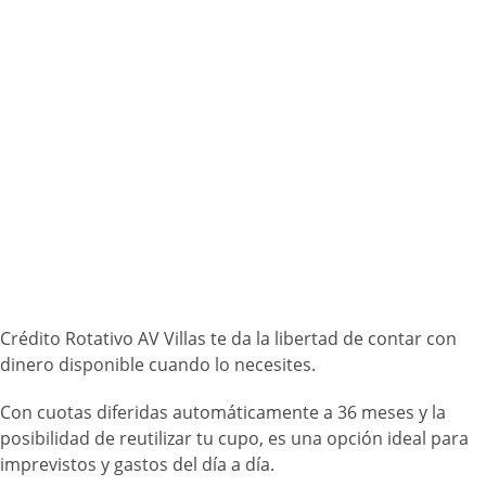
Crédito Rotativo AV Villas te da la libertad de contar con
dinero disponible cuando lo necesites.
Con cuotas diferidas automáticamente a 36 meses y la
posibilidad de reutilizar tu cupo, es una opción ideal para
imprevistos y gastos del día a día.