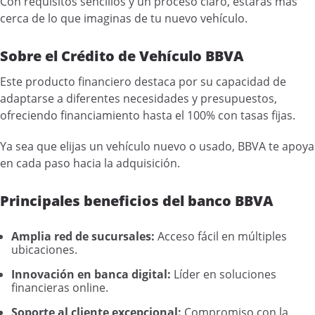
Con requisitos sencillos y un proceso claro, estarás más
cerca de lo que imaginas de tu nuevo vehículo.
Sobre el Crédito de Vehículo BBVA
Este producto financiero destaca por su capacidad de
adaptarse a diferentes necesidades y presupuestos,
ofreciendo financiamiento hasta el 100% con tasas fijas.
Ya sea que elijas un vehículo nuevo o usado, BBVA te apoya
en cada paso hacia la adquisición.
Principales beneficios del banco BBVA
Amplia red de sucursales:
Acceso fácil en múltiples
ubicaciones.
Innovación en banca digital:
Líder en soluciones
financieras online.
Soporte al cliente excepcional:
Compromiso con la