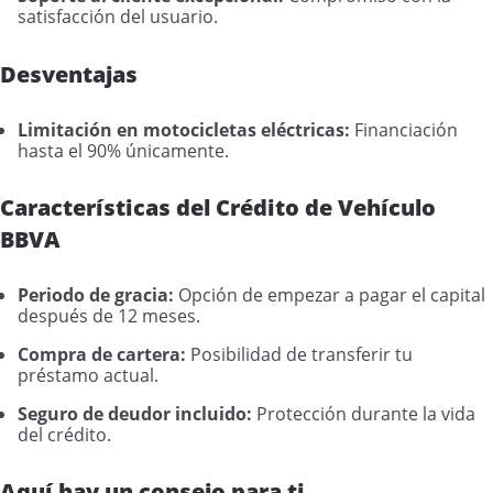
satisfacción del usuario.
Desventajas
Limitación en motocicletas eléctricas:
Financiación
hasta el 90% únicamente.
Características del Crédito de Vehículo
BBVA
Periodo de gracia:
Opción de empezar a pagar el capital
después de 12 meses.
Compra de cartera:
Posibilidad de transferir tu
préstamo actual.
Seguro de deudor incluido:
Protección durante la vida
del crédito.
Aquí hay un consejo para ti