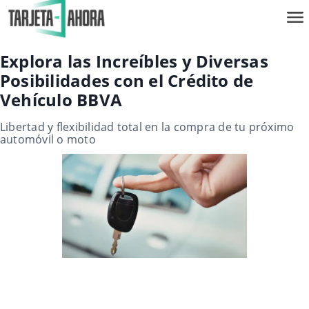
Explora las Increíbles y Diversas
Posibilidades con el Crédito de
Vehículo BBVA
Libertad y flexibilidad total en la compra de tu próximo
automóvil o moto