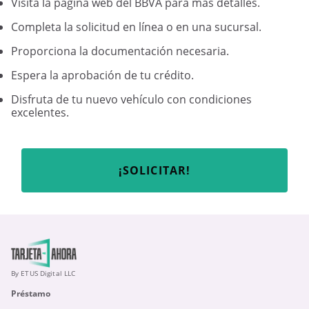
Visita la página web del BBVA para más detalles.
Completa la solicitud en línea o en una sucursal.
Proporciona la documentación necesaria.
Espera la aprobación de tu crédito.
Disfruta de tu nuevo vehículo con condiciones
excelentes.
¡SOLICITAR!
By ETUS Digital LLC
Préstamo