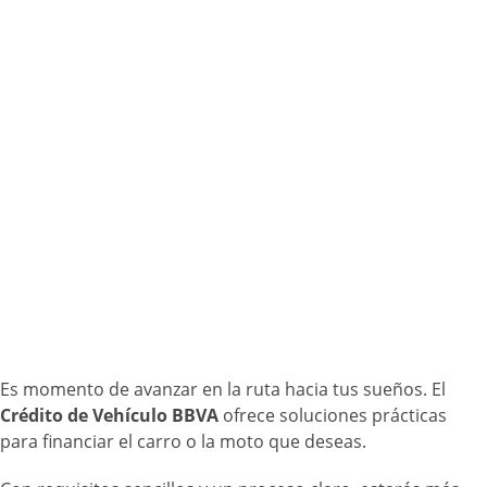
Es momento de avanzar en la ruta hacia tus sueños. El
Crédito de Vehículo BBVA
ofrece soluciones prácticas
para financiar el carro o la moto que deseas.