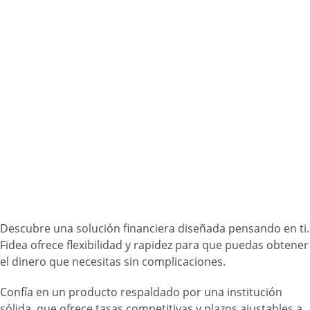
Descubre una solución financiera diseñada pensando en ti.
Fidea ofrece flexibilidad y rapidez para que puedas obtener
el dinero que necesitas sin complicaciones.
Confía en un producto respaldado por una institución
sólida, que ofrece tasas competitivas y plazos ajustables a