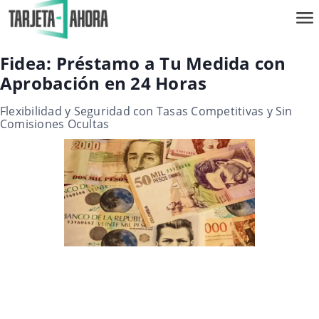
Fidea: Préstamo a Tu Medida con
Aprobación en 24 Horas
Flexibilidad y Seguridad con Tasas Competitivas y Sin
Comisiones Ocultas