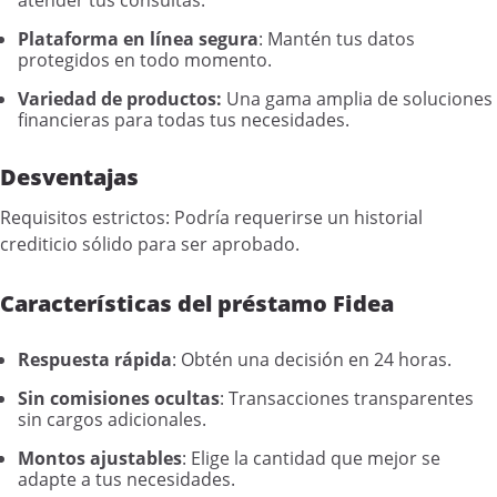
Plataforma en línea segura
: Mantén tus datos
protegidos en todo momento.
Variedad de productos:
Una gama amplia de soluciones
financieras para todas tus necesidades.
Desventajas
Requisitos estrictos: Podría requerirse un historial
crediticio sólido para ser aprobado.
Características del préstamo Fidea
Respuesta rápida
: Obtén una decisión en 24 horas.
Sin comisiones ocultas
: Transacciones transparentes
sin cargos adicionales.
Montos ajustables
: Elige la cantidad que mejor se
adapte a tus necesidades.