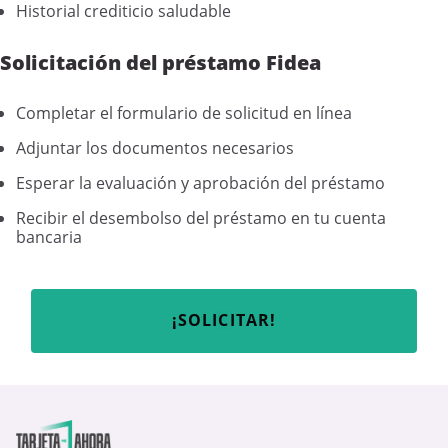
Historial crediticio saludable
Solicitación del préstamo Fidea
Completar el formulario de solicitud en línea
Adjuntar los documentos necesarios
Esperar la evaluación y aprobación del préstamo
Recibir el desembolso del préstamo en tu cuenta
bancaria
¡SOLICITAR!