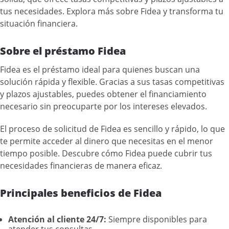
tus necesidades. Explora más sobre Fidea y transforma tu
situación financiera.
Sobre el préstamo Fidea
Fidea es el préstamo ideal para quienes buscan una
solución rápida y flexible. Gracias a sus tasas competitivas
y plazos ajustables, puedes obtener el financiamiento
necesario sin preocuparte por los intereses elevados.
El proceso de solicitud de Fidea es sencillo y rápido, lo que
te permite acceder al dinero que necesitas en el menor
tiempo posible. Descubre cómo Fidea puede cubrir tus
necesidades financieras de manera eficaz.
Principales beneficios de Fidea
Atención al cliente 24/7:
Siempre disponibles para
atender tus consultas.