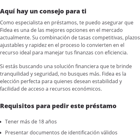
Aquí hay un consejo para ti
Como especialista en préstamos, te puedo asegurar que
Fidea es una de las mejores opciones en el mercado
actualmente. Su combinación de tasas competitivas, plazos
ajustables y rapidez en el proceso lo convierten en el
recurso ideal para manejar tus finanzas con eficiencia.
Si estás buscando una solución financiera que te brinde
tranquilidad y seguridad, no busques más. Fidea es la
elección perfecta para quienes desean estabilidad y
facilidad de acceso a recursos económicos.
Requisitos para pedir este préstamo
Tener más de 18 años
Presentar documentos de identificación válidos