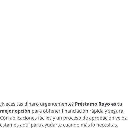
¿Necesitas dinero urgentemente?
Préstamo Rayo es tu
mejor opción
para obtener financiación rápida y segura.
Con aplicaciones fáciles y un proceso de aprobación veloz,
estamos aquí para ayudarte cuando más lo necesitas.