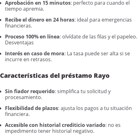
Aprobación en 15 minutos
: perfecto para cuando el
tiempo apremia.
Recibe el dinero en 24 horas
: ideal para emergencias
financieras.
Proceso 100% en línea
: olvídate de las filas y el papeleo.
Desventajas
Interés en caso de mora
: La tasa puede ser alta si se
incurre en retrasos.
Características del préstamo Rayo
Sin fiador requerido
: simplifica tu solicitud y
procesamiento.
Flexibilidad de plazos
: ajusta los pagos a tu situación
financiera.
Accesible con historial crediticio variado
: no es
impedimento tener historial negativo.