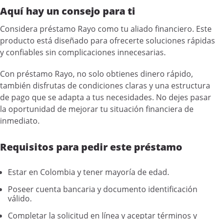
Aquí hay un consejo para ti
Considera préstamo Rayo como tu aliado financiero. Este
producto está diseñado para ofrecerte soluciones rápidas
y confiables sin complicaciones innecesarias.
Con préstamo Rayo, no solo obtienes dinero rápido,
también disfrutas de condiciones claras y una estructura
de pago que se adapta a tus necesidades. No dejes pasar
la oportunidad de mejorar tu situación financiera de
inmediato.
Requisitos para pedir este préstamo
Estar en Colombia y tener mayoría de edad.
Poseer cuenta bancaria y documento identificación
válido.
Completar la solicitud en línea y aceptar términos y