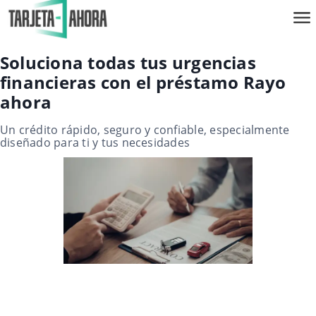
Soluciona todas tus urgencias
financieras con el préstamo Rayo
ahora
Un crédito rápido, seguro y confiable, especialmente
diseñado para ti y tus necesidades