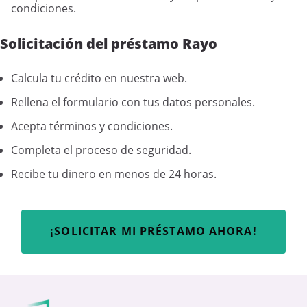
condiciones.
Solicitación del préstamo Rayo
Calcula tu crédito en nuestra web.
Rellena el formulario con tus datos personales.
Acepta términos y condiciones.
Completa el proceso de seguridad.
Recibe tu dinero en menos de 24 horas.
¡SOLICITAR MI PRÉSTAMO AHORA!