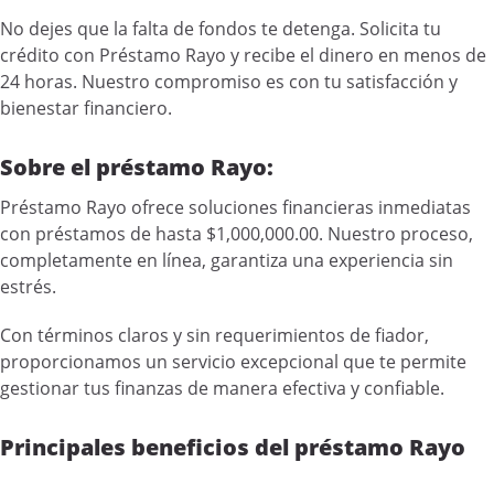
No dejes que la falta de fondos te detenga. Solicita tu
crédito con Préstamo Rayo y recibe el dinero en menos de
24 horas. Nuestro compromiso es con tu satisfacción y
bienestar financiero.
Sobre el préstamo Rayo:
Préstamo Rayo ofrece soluciones financieras inmediatas
con préstamos de hasta $1,000,000.00. Nuestro proceso,
completamente en línea, garantiza una experiencia sin
estrés.
Con términos claros y sin requerimientos de fiador,
proporcionamos un servicio excepcional que te permite
gestionar tus finanzas de manera efectiva y confiable.
Principales beneficios del préstamo Rayo