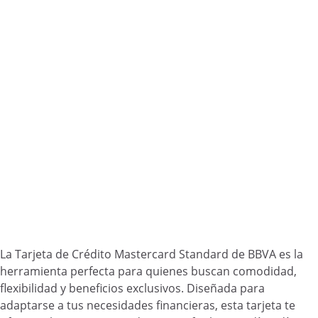
La Tarjeta de Crédito Mastercard Standard de BBVA es la
herramienta perfecta para quienes buscan comodidad,
flexibilidad y beneficios exclusivos. Diseñada para
adaptarse a tus necesidades financieras, esta tarjeta te