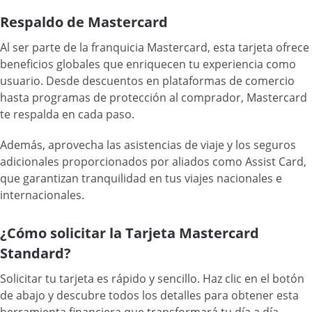
Respaldo de Mastercard
Al ser parte de la franquicia Mastercard, esta tarjeta ofrece
beneficios globales que enriquecen tu experiencia como
usuario. Desde descuentos en plataformas de comercio
hasta programas de protección al comprador, Mastercard
te respalda en cada paso.
Además, aprovecha las asistencias de viaje y los seguros
adicionales proporcionados por aliados como Assist Card,
que garantizan tranquilidad en tus viajes nacionales e
internacionales.
¿Cómo solicitar la Tarjeta Mastercard
Standard?
Solicitar tu tarjeta es rápido y sencillo. Haz clic en el botón
de abajo y descubre todos los detalles para obtener esta
herramienta financiera que transformará tu día a día.