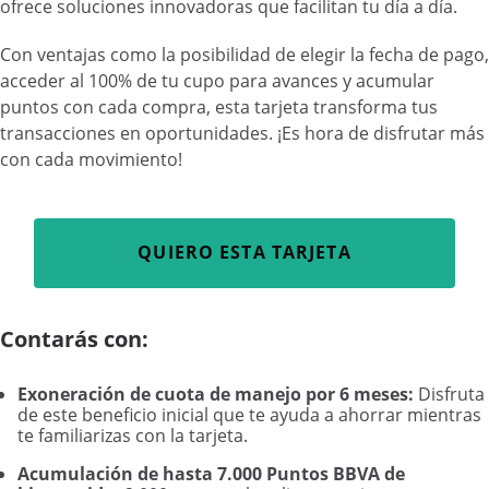
ofrece soluciones innovadoras que facilitan tu día a día.
Con ventajas como la posibilidad de elegir la fecha de pago,
acceder al 100% de tu cupo para avances y acumular
puntos con cada compra, esta tarjeta transforma tus
transacciones en oportunidades. ¡Es hora de disfrutar más
con cada movimiento!
QUIERO ESTA TARJETA
Contarás con:
Exoneración de cuota de manejo por 6 meses:
Disfruta
de este beneficio inicial que te ayuda a ahorrar mientras
te familiarizas con la tarjeta.
Acumulación de hasta 7.000 Puntos BBVA de