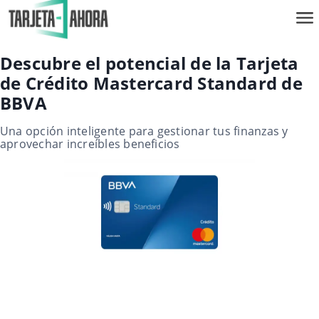
Descubre el potencial de la Tarjeta
de Crédito Mastercard Standard de
BBVA
Una opción inteligente para gestionar tus finanzas y
aprovechar increíbles beneficios