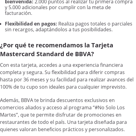
bienvenida:
2.000 puntos al realizar tu primera compra
y 5.000 adicionales por cumplir con la meta de
facturación.
Flexibilidad en pagos:
Realiza pagos totales o parciales
sin recargos, adaptándolos a tus posibilidades.
¿Por qué te recomendamos la Tarjeta
Mastercard Standard de BBVA?
Con esta tarjeta, accedes a una experiencia financiera
completa y segura. Su flexibilidad para diferir compras
hasta por 36 meses y su facilidad para realizar avances del
100% de tu cupo son ideales para cualquier imprevisto.
Además, BBVA te brinda descuentos exclusivos en
comercios aliados y acceso al programa “#No Solo Los
Martes”, que te permite disfrutar de promociones en
restaurantes de todo el país. Una tarjeta diseñada para
quienes valoran beneficios prácticos y personalizados.