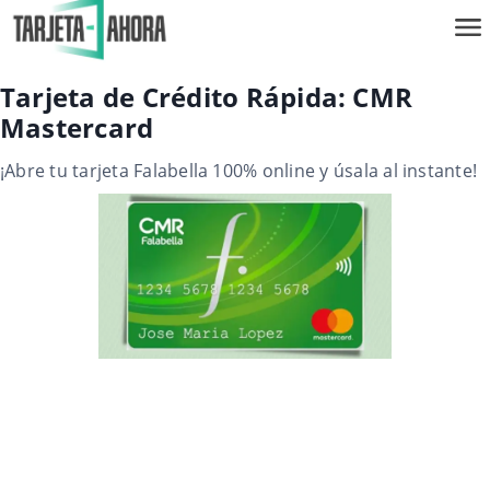
Tarjeta de Crédito Rápida: CMR
Mastercard
¡Abre tu tarjeta Falabella 100% online y úsala al instante!