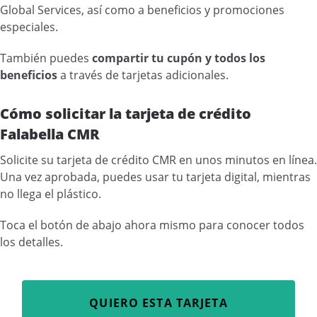
Global Services, así como a beneficios y promociones
especiales.
También puedes
compartir tu cupón y todos los
beneficios
a través de tarjetas adicionales.
Cómo solicitar la tarjeta de crédito
Falabella CMR
Solicite su tarjeta de crédito CMR en unos minutos en línea.
Una vez aprobada, puedes usar tu tarjeta digital, mientras
no llega el plástico.
Toca el botón de abajo ahora mismo para conocer todos
los detalles.
QUIERO ESTA TARJETA