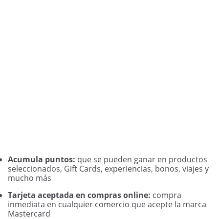
Acumula puntos:
que se pueden ganar en productos
seleccionados, Gift Cards, experiencias, bonos, viajes y
mucho más
Tarjeta aceptada en compras online:
compra
inmediata en cualquier comercio que acepte la marca
Mastercard