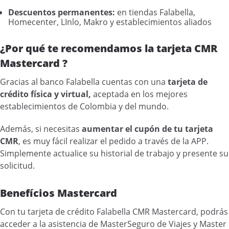
Descuentos permanentes:
en tiendas Falabella,
Homecenter, LInlo, Makro y establecimientos aliados
¿Por qué te recomendamos la tarjeta CMR
Mastercard ?
Gracias al banco Falabella cuentas con una
tarjeta de
crédito física y virtual,
aceptada en los mejores
establecimientos de Colombia y del mundo.
Además, si necesitas
aumentar el cupón de tu tarjeta
CMR
, es muy fácil realizar el pedido a través de la APP.
Simplemente actualice su historial de trabajo y presente su
solicitud.
Benefícios Mastercard
Con tu tarjeta de crédito Falabella CMR Mastercard, podrás
acceder a la asistencia de MasterSeguro de Viajes y Master