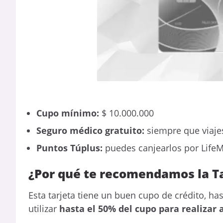
Cupo mínimo:
$ 10.000.000
Seguro médico gratuito:
siempre que viaje
Puntos Túplus:
puedes canjearlos por LifeM
¿Por qué te recomendamos la T
Esta tarjeta tiene un buen cupo de crédito, ha
utilizar
hasta el 50% del cupo para realizar 