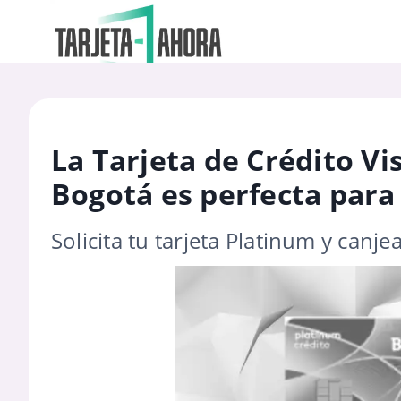
La Tarjeta de Crédito V
Bogotá es perfecta para 
Solicita tu tarjeta Platinum y canje