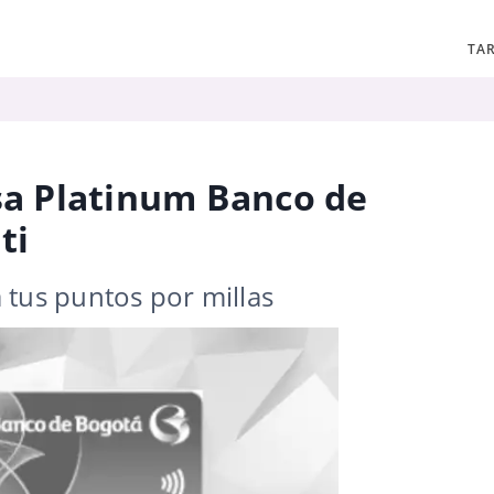
TAR
isa Platinum Banco de
ti
a tus puntos por millas