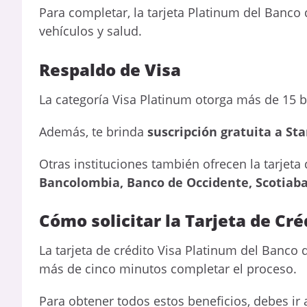
Para completar, la tarjeta Platinum del Banco 
vehículos y salud.
Respaldo de Visa
La categoría Visa Platinum otorga más de 15 be
Además, te brinda
suscripción gratuita a Sta
Otras instituciones también ofrecen la tarjeta
Bancolombia, Banco de Occidente, Scotiaba
Cómo solicitar la Tarjeta de Cr
La tarjeta de crédito Visa Platinum del Banco d
más de cinco minutos completar el proceso.
Para obtener todos estos beneficios, debes ir