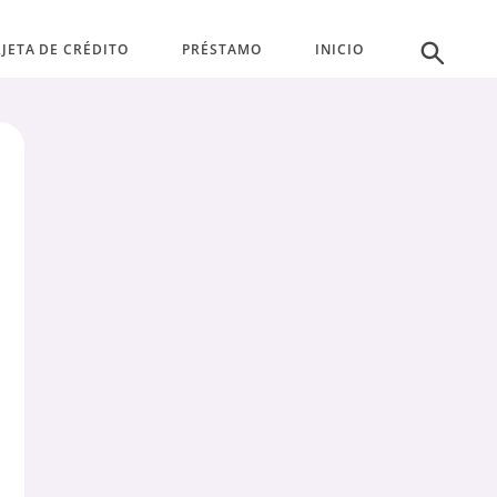
JETA DE CRÉDITO
PRÉSTAMO
INICIO