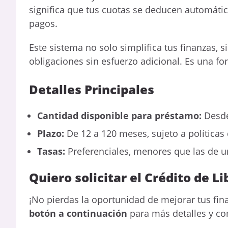
significa que tus cuotas se deducen automátic
pagos.
Este sistema no solo simplifica tus finanzas,
obligaciones sin esfuerzo adicional. Es una 
Detalles Principales
Cantidad disponible para préstamo:
Desde
Plazo:
De 12 a 120 meses, sujeto a políticas 
Tasas:
Preferenciales, menores que las de un
Quiero solicitar el Crédito de L
¡No pierdas la oportunidad de mejorar tus fin
botón a continuación
para más detalles y co