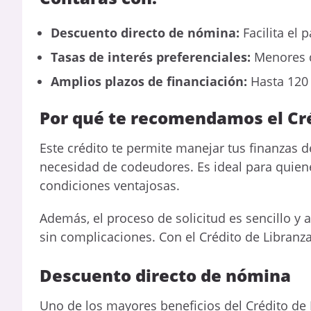
Descuento directo de nómina:
Facilita el 
Tasas de interés preferenciales:
Menores qu
Amplios plazos de financiación:
Hasta 120 
Por qué te recomendamos el Cré
Este crédito te permite manejar tus finanzas d
necesidad de codeudores. Es ideal para quien
condiciones ventajosas.
Además, el proceso de solicitud es sencillo y a
sin complicaciones. Con el Crédito de Libranza
Descuento directo de nómina
Uno de los mayores beneficios del Crédito de 