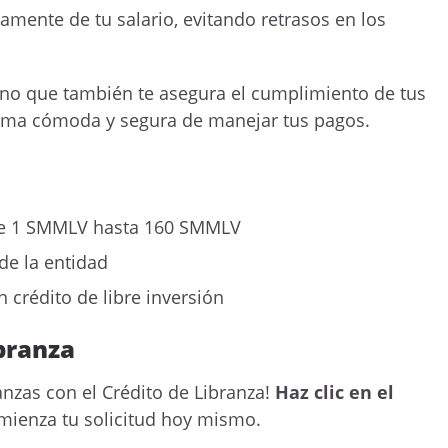
amente de tu salario, evitando retrasos en los
 sino que también te asegura el cumplimiento de tus
forma cómoda y segura de manejar tus pagos.
 1 SMMLV hasta 160 SMMLV
de la entidad
 crédito de libre inversión
ibranza
anzas con el Crédito de Libranza!
Haz clic en el
mienza tu solicitud hoy mismo.