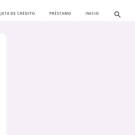
JETA DE CRÉDITO
PRÉSTAMO
INICIO