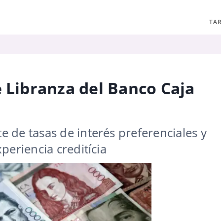
TAR
e Libranza del Banco Caja
 de tasas de interés preferenciales y
periencia creditícia