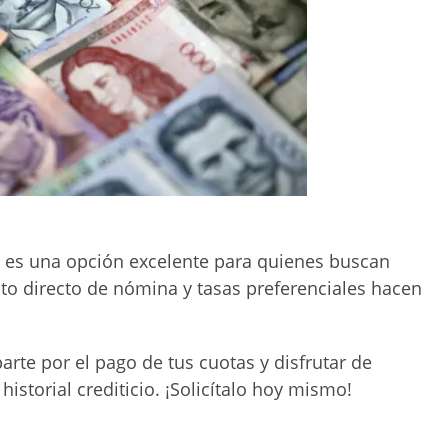
es una opción excelente para quienes buscan
nto directo de nómina y tasas preferenciales hacen
rte por el pago de tus cuotas y disfrutar de
istorial crediticio. ¡Solicítalo hoy mismo!