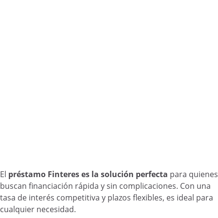
El
préstamo Finteres es la solución perfecta
para quienes
buscan financiación rápida y sin complicaciones. Con una
tasa de interés competitiva y plazos flexibles, es ideal para
cualquier necesidad.