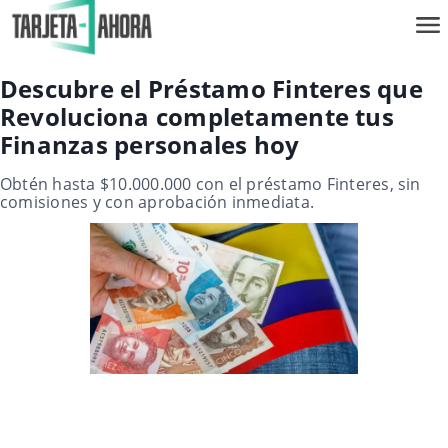
Descubre el Préstamo Finteres que
Revoluciona completamente tus
Finanzas personales hoy
Obtén hasta $10.000.000 con el préstamo Finteres, sin
comisiones y con aprobación inmediata.