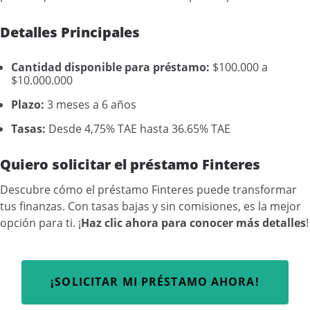
Detalles Principales
Cantidad disponible para préstamo:
$100.000 a
$10.000.000
Plazo:
3 meses a 6 años
Tasas:
Desde 4,75% TAE hasta 36.65% TAE
Quiero solicitar el préstamo Finteres
Descubre cómo el préstamo Finteres puede transformar
tus finanzas. Con tasas bajas y sin comisiones, es la mejor
opción para ti. ¡
Haz clic ahora para conocer más detalles
!
¡SOLICITAR MI PRÉSTAMO AHORA!