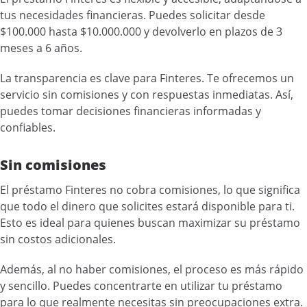
tus necesidades financieras. Puedes solicitar desde
$100.000 hasta $10.000.000 y devolverlo en plazos de 3
meses a 6 años.
La transparencia es clave para Finteres. Te ofrecemos un
servicio sin comisiones y con respuestas inmediatas. Así,
puedes tomar decisiones financieras informadas y
confiables.
Sin comisiones
El préstamo Finteres no cobra comisiones, lo que significa
que todo el dinero que solicites estará disponible para ti.
Esto es ideal para quienes buscan maximizar su préstamo
sin costos adicionales.
Además, al no haber comisiones, el proceso es más rápido
y sencillo. Puedes concentrarte en utilizar tu préstamo
para lo que realmente necesitas sin preocupaciones extra.