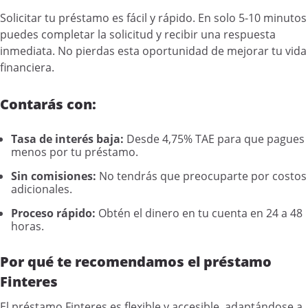
Solicitar tu préstamo es fácil y rápido. En solo 5-10 minutos
puedes completar la solicitud y recibir una respuesta
inmediata. No pierdas esta oportunidad de mejorar tu vida
financiera.
Contarás con:
Tasa de interés baja:
Desde 4,75% TAE para que pagues
menos por tu préstamo.
Sin comisiones:
No tendrás que preocuparte por costos
adicionales.
Proceso rápido:
Obtén el dinero en tu cuenta en 24 a 48
horas.
Por qué te recomendamos el préstamo
Finteres
El préstamo Finteres es flexible y accesible, adaptándose a