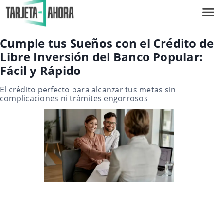
Cumple tus Sueños con el Crédito de
Libre Inversión del Banco Popular:
Fácil y Rápido
El crédito perfecto para alcanzar tus metas sin
complicaciones ni trámites engorrosos