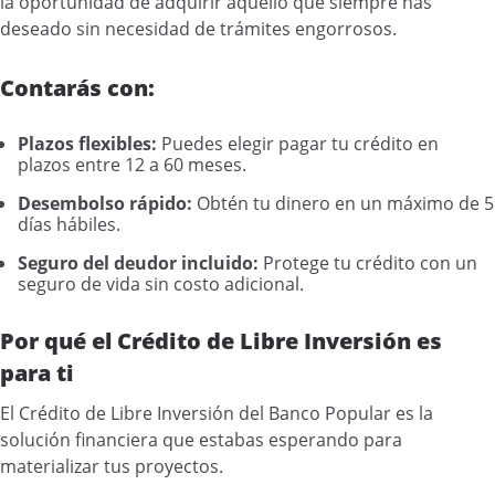
la oportunidad de adquirir aquello que siempre has
deseado sin necesidad de trámites engorrosos.
Contarás con:
Plazos flexibles:
Puedes elegir pagar tu crédito en
plazos entre 12 a 60 meses.
Desembolso rápido:
Obtén tu dinero en un máximo de 5
días hábiles.
Seguro del deudor incluido:
Protege tu crédito con un
seguro de vida sin costo adicional.
Por qué el Crédito de Libre Inversión es
para ti
El Crédito de Libre Inversión del Banco Popular es la
solución financiera que estabas esperando para
materializar tus proyectos.