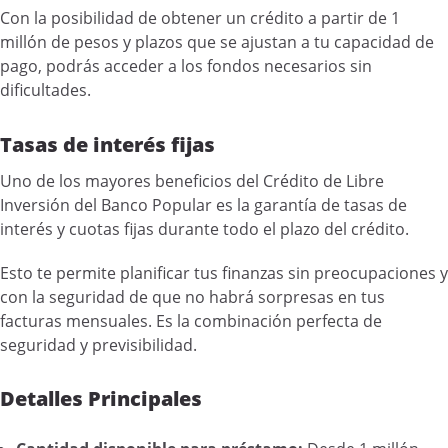
Con la posibilidad de obtener un crédito a partir de 1
millón de pesos y plazos que se ajustan a tu capacidad de
pago, podrás acceder a los fondos necesarios sin
dificultades.
Tasas de interés fijas
Uno de los mayores beneficios del Crédito de Libre
Inversión del Banco Popular es la garantía de tasas de
interés y cuotas fijas durante todo el plazo del crédito.
Esto te permite planificar tus finanzas sin preocupaciones y
con la seguridad de que no habrá sorpresas en tus
facturas mensuales. Es la combinación perfecta de
seguridad y previsibilidad.
Detalles Principales