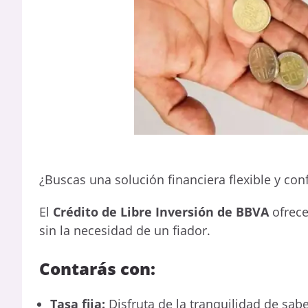
¿Buscas una solución financiera flexible y con
El
Crédito de Libre Inversión de BBVA
ofrece
sin la necesidad de un fiador.
Contarás con:
Tasa fija:
Disfruta de la tranquilidad de sab