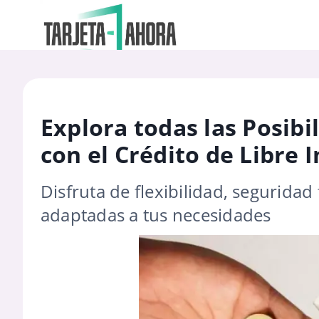
Explora todas las Posib
con el Crédito de Libre
Disfruta de flexibilidad, seguridad 
adaptadas a tus necesidades