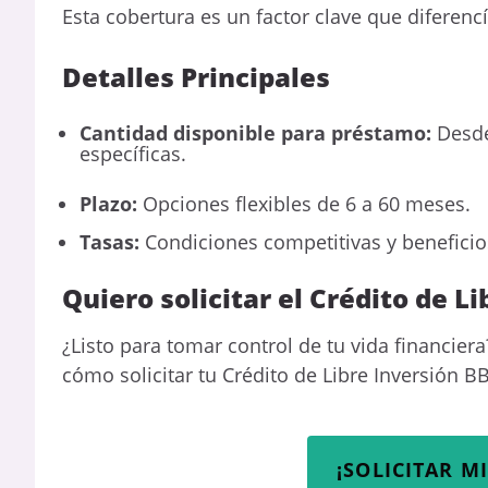
Esta cobertura es un factor clave que diferenc
Detalles Principales
Cantidad disponible para préstamo:
Desde
específicas.
Plazo:
Opciones flexibles de 6 a 60 meses.
Tasas:
Condiciones competitivas y beneficio
Quiero solicitar el Crédito de L
¿Listo para tomar control de tu vida financier
cómo solicitar tu Crédito de Libre Inversión B
¡SOLICITAR M