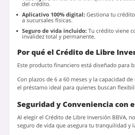
del crédito.
Aplicativo 100% digital:
Gestiona tu crédito
a sucursales físicas.
Seguro de vida incluido:
Tu crédito viene c
invalidez total y permanente.
Por qué el Crédito de Libre Inve
Este producto financiero está diseñado para br
Con plazos de 6 a 60 meses y la capacidad de r
el préstamo ideal para quienes buscan flexibil
Seguridad y Conveniencia con e
Al elegir el Crédito de Libre Inversión BBVA, 
seguro de vida que asegura tu tranquilidad y l