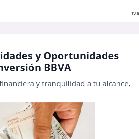
TAR
ilidades y Oportunidades
 Inversión BBVA
financiera y tranquilidad a tu alcance,