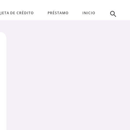
JETA DE CRÉDITO
PRÉSTAMO
INICIO