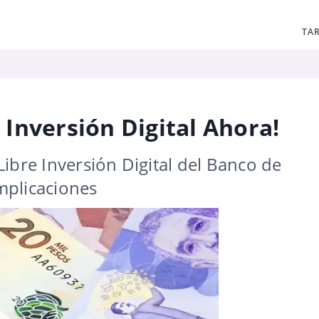
TAR
e Inversión Digital Ahora!
ibre Inversión Digital del Banco de
omplicaciones