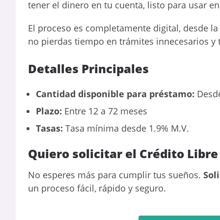
tener el dinero en tu cuenta, listo para usar e
El proceso es completamente digital, desde la 
no pierdas tiempo en trámites innecesarios y 
Detalles Principales
Cantidad disponible para préstamo:
Desde
Plazo:
Entre 12 a 72 meses
Tasas:
Tasa mínima desde 1.9% M.V.
Quiero solicitar el Crédito Libr
No esperes más para cumplir tus sueños.
Sol
un proceso fácil, rápido y seguro.