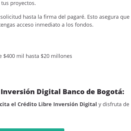
n tus proyectos.
solicitud hasta la firma del pagaré. Esto asegura que
tengas acceso inmediato a los fondos.
 $400 mil hasta $20 millones
e Inversión Digital Banco de Bogotá:
icita el Crédito Libre Inversión Digital
y disfruta de