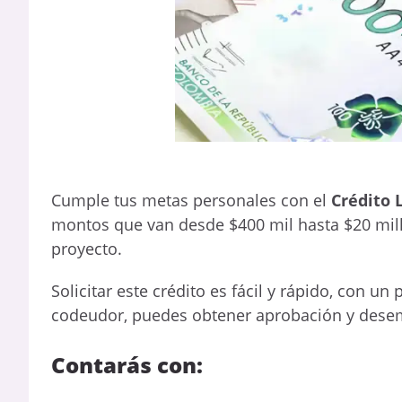
Cumple tus metas personales con el
Crédito 
montos que van desde $400 mil hasta $20 mill
proyecto.
Solicitar este crédito es fácil y rápido, con u
codeudor, puedes obtener aprobación y dese
Contarás con: