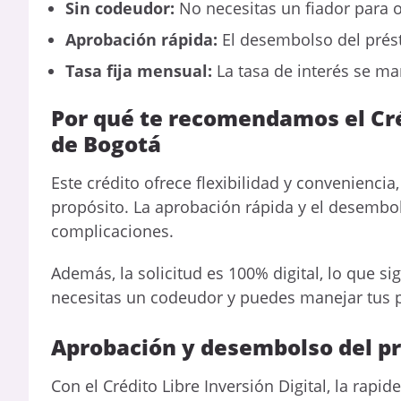
Sin codeudor:
No necesitas un fiador para o
Aprobación rápida:
El desembolso del prést
Tasa fija mensual:
La tasa de interés se man
Por qué te recomendamos el Cré
de Bogotá
Este crédito ofrece flexibilidad y conveniencia
propósito. La aprobación rápida y el desembol
complicaciones.
Además, la solicitud es 100% digital, lo que 
necesitas un codeudor y puedes manejar tus p
Aprobación y desembolso del p
Con el Crédito Libre Inversión Digital, la rap