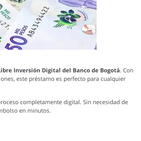
Libre Inversión Digital del Banco de Bogotá
. Con
ones, este préstamo es perfecto para cualquier
n proceso completamente digital. Sin necesidad de
mbolso en minutos.