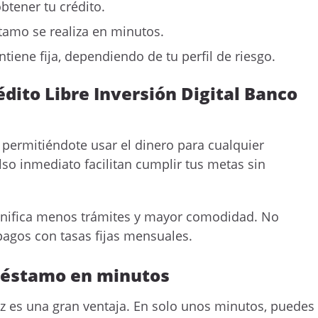
btener tu crédito.
amo se realiza en minutos.
tiene fija, dependiendo de tu perfil de riesgo.
dito Libre Inversión Digital Banco
, permitiéndote usar el dinero para cualquier
so inmediato facilitan cumplir tus metas sin
significa menos trámites y mayor comodidad. No
agos con tasas fijas mensuales.
réstamo en minutos
idez es una gran ventaja. En solo unos minutos, puedes