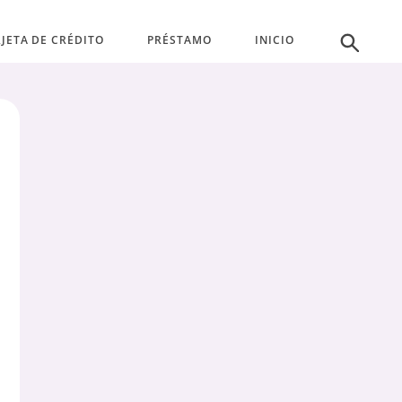
JETA DE CRÉDITO
PRÉSTAMO
INICIO