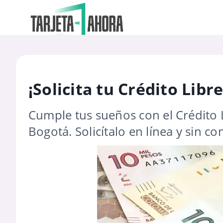
¡Solicita tu Crédito Libr
Cumple tus sueños con el Crédito L
Bogotá. Solicítalo en línea y sin c