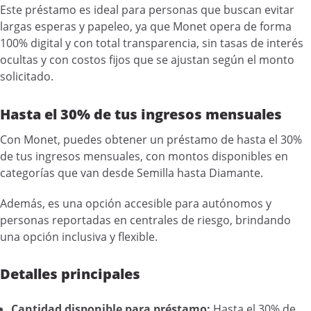
Este préstamo es ideal para personas que buscan evitar
largas esperas y papeleo, ya que Monet opera de forma
100% digital y con total transparencia, sin tasas de interés
ocultas y con costos fijos que se ajustan según el monto
solicitado.
Hasta el 30% de tus ingresos mensuales
Con Monet, puedes obtener un préstamo de hasta el 30%
de tus ingresos mensuales, con montos disponibles en
categorías que van desde Semilla hasta Diamante.
Además, es una opción accesible para autónomos y
personas reportadas en centrales de riesgo, brindando
una opción inclusiva y flexible.
Detalles principales
Cantidad disponible para préstamo:
Hasta el 30% de