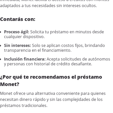
adaptados a tus necesidades sin intereses ocultos.
Contarás con:
Proceso ágil:
Solicita tu préstamo en minutos desde
cualquier dispositivo.
Sin intereses:
Solo se aplican costos fijos, brindando
transparencia en el financiamiento.
Inclusión financiera:
Acepta solicitudes de autónomos
y personas con historial de crédito desafiante.
¿Por qué te recomendamos el préstamo
Monet?
Monet ofrece una alternativa conveniente para quienes
necesitan dinero rápido y sin las complejidades de los
préstamos tradicionales.