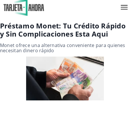
Préstamo Monet: Tu Crédito Rápido
y Sin Complicaciones Esta Aqui
Monet ofrece una alternativa conveniente para quienes
necesitan dinero rápido