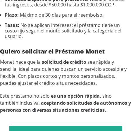
tus ingresos, desde $50,000 hasta $1,000,000 COP.
Plazo:
Máximo de 30 días para el reembolso.
Tasas:
No se aplican intereses; el préstamo tiene un
costo fijo según el monto solicitado y la categoría del
usuario.
Quiero solicitar el Préstamo Monet
Monet hace que la
solicitud de crédito
sea rápida y
sencilla, ideal para quienes buscan un servicio accesible y
flexible. Con plazos cortos y montos personalizados,
puedes ajustar el crédito a tus necesidades.
Este préstamo no solo
es una opción rápida,
sino
también inclusiva,
aceptando solicitudes de autónomos y
personas con diversas situaciones crediticias.