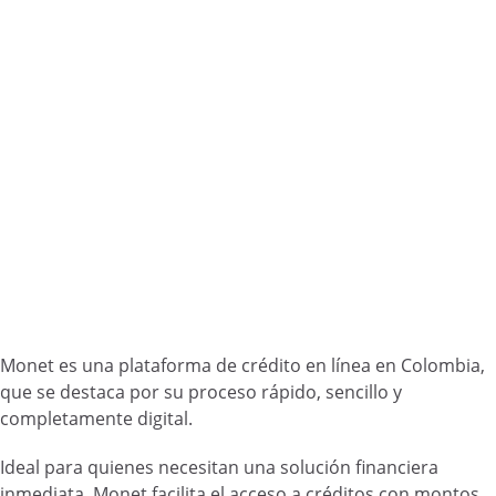
Monet es una plataforma de crédito en línea en Colombia,
que se destaca por su proceso rápido, sencillo y
completamente digital.
Ideal para quienes necesitan una solución financiera
inmediata, Monet facilita el acceso a créditos con montos