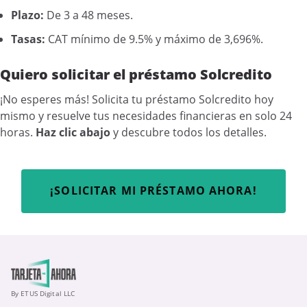
Plazo:
De 3 a 48 meses.
Tasas:
CAT mínimo de 9.5% y máximo de 3,696%.
Quiero solicitar el préstamo Solcredito
¡No esperes más! Solicita tu préstamo Solcredito hoy
mismo y resuelve tus necesidades financieras en solo 24
horas.
Haz clic abajo
y descubre todos los detalles.
¡SOLICITAR MI PRÉSTAMO AHORA!
By ETUS Digital LLC