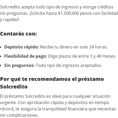
Solcredito acepta todo tipo de ingresos y otorga créditos
sin preguntas. ¡Solicita hasta $1,500,000 pesos con facilidad
y rapidez!
Contarás con:
Depósito rápido:
Recibe tu dinero en solo 24 horas.
Flexibilidad de pago:
Elige plazos de entre 3 y 48 meses.
Sin preguntas:
Todo tipo de ingresos aceptados.
Por qué te recomendamos el préstamo
Solcredito
El préstamo Solcredito es ideal para cualquier situación
urgente. Con aprobación rápida y depósitos en tiempo
récord, te asegura la tranquilidad financiera que necesitas
sin complicaciones.