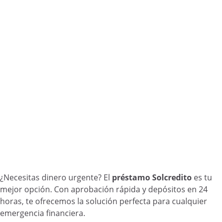
¿Necesitas dinero urgente? El
préstamo Solcredito
es tu
mejor opción. Con aprobación rápida y depósitos en 24
horas, te ofrecemos la solución perfecta para cualquier
emergencia financiera.