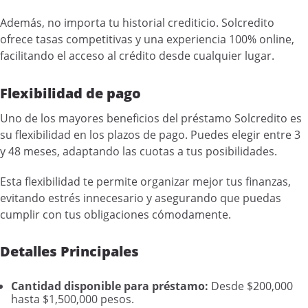
Además, no importa tu historial crediticio. Solcredito
ofrece tasas competitivas y una experiencia 100% online,
facilitando el acceso al crédito desde cualquier lugar.
Flexibilidad de pago
Uno de los mayores beneficios del préstamo Solcredito es
su flexibilidad en los plazos de pago. Puedes elegir entre 3
y 48 meses, adaptando las cuotas a tus posibilidades.
Esta flexibilidad te permite organizar mejor tus finanzas,
evitando estrés innecesario y asegurando que puedas
cumplir con tus obligaciones cómodamente.
Detalles Principales
Cantidad disponible para préstamo:
Desde $200,000
hasta $1,500,000 pesos.