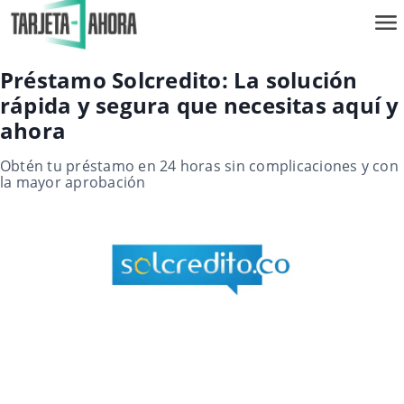
Préstamo Solcredito: La solución
rápida y segura que necesitas aquí y
ahora
Obtén tu préstamo en 24 horas sin complicaciones y con
la mayor aprobación