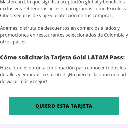
Mastercard, lo que significa aceptación global y beneficios
exclusivos. Obtendrás acceso a programas como Priceless
Cities, seguros de viaje y protección en tus compras.
Además, disfruta de descuentos en comercios aliados y
promociones en restaurantes seleccionados de Colombia y
otros países.
Cómo solicitar la Tarjeta Gold LATAM Pass:
Haz clic en el botón a continuación para conocer todos los
detalles y empezar tu solicitud. ¡No pierdas la oportunidad
de viajar más y mejor!
QUIERO ESTA TARJETA