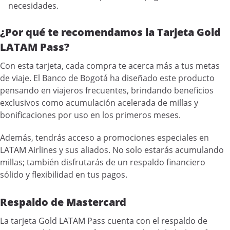
necesidades.
¿Por qué te recomendamos la Tarjeta Gold
LATAM Pass?
Con esta tarjeta, cada compra te acerca más a tus metas
de viaje. El Banco de Bogotá ha diseñado este producto
pensando en viajeros frecuentes, brindando beneficios
exclusivos como acumulación acelerada de millas y
bonificaciones por uso en los primeros meses.
Además, tendrás acceso a promociones especiales en
LATAM Airlines y sus aliados. No solo estarás acumulando
millas; también disfrutarás de un respaldo financiero
sólido y flexibilidad en tus pagos.
Respaldo de Mastercard
La tarjeta Gold LATAM Pass cuenta con el respaldo de