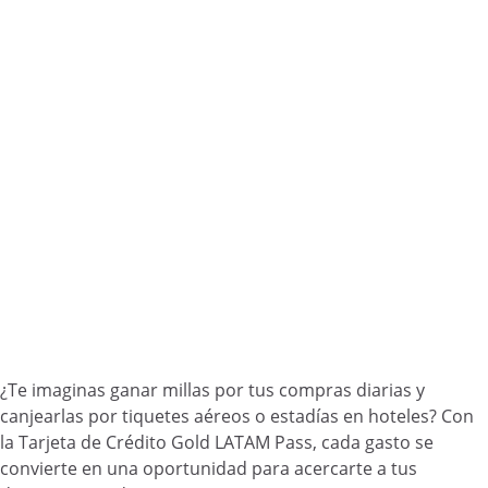
¿Te imaginas ganar millas por tus compras diarias y
canjearlas por tiquetes aéreos o estadías en hoteles? Con
la Tarjeta de Crédito Gold LATAM Pass, cada gasto se
convierte en una oportunidad para acercarte a tus