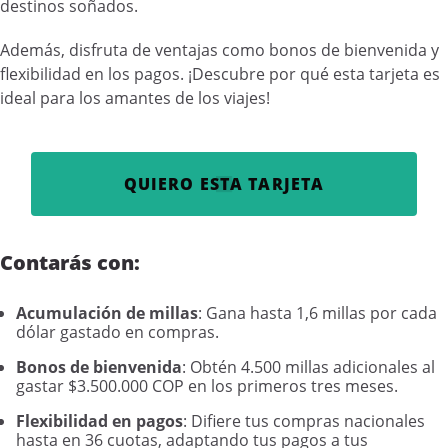
destinos soñados.
Además, disfruta de ventajas como bonos de bienvenida y
flexibilidad en los pagos. ¡Descubre por qué esta tarjeta es
ideal para los amantes de los viajes!
QUIERO ESTA TARJETA
Contarás con:
Acumulación de millas
: Gana hasta 1,6 millas por cada
dólar gastado en compras.
Bonos de bienvenida
: Obtén 4.500 millas adicionales al
gastar $3.500.000 COP en los primeros tres meses.
Flexibilidad en pagos
: Difiere tus compras nacionales
hasta en 36 cuotas, adaptando tus pagos a tus