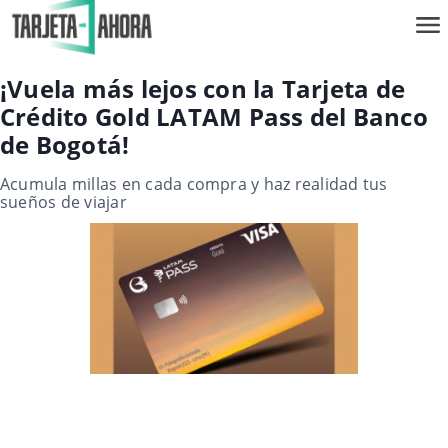
¡Vuela más lejos con la Tarjeta de
Crédito Gold LATAM Pass del Banco
de Bogotá!
Acumula millas en cada compra y haz realidad tus
sueños de viajar