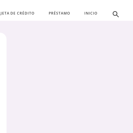
JETA DE CRÉDITO
PRÉSTAMO
INICIO