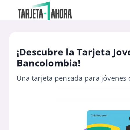
¡Descubre la Tarjeta Jo
Bancolombia!
Una tarjeta pensada para jóvenes