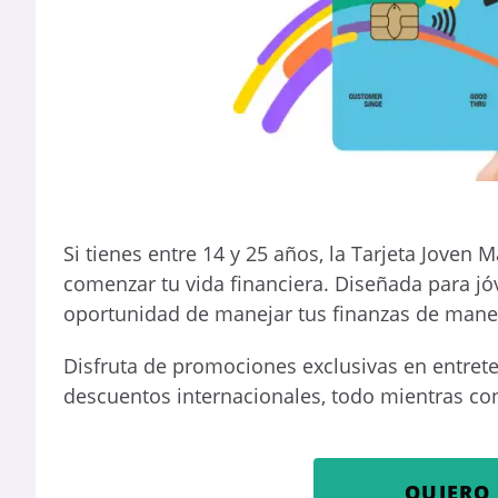
Si tienes entre 14 y 25 años, la Tarjeta Joven
comenzar tu vida financiera. Diseñada para jóv
oportunidad de manejar tus finanzas de mane
Disfruta de promociones exclusivas en entret
descuentos internacionales, todo mientras cons
QUIERO 