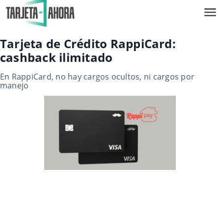
Tarjeta de Crédito RappiCard:
cashback ilimitado
En RappiCard, no hay cargos ocultos, ni cargos por
manejo