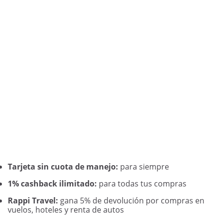
Tarjeta sin cuota de manejo:
para siempre
1% cashback ilimitado:
para todas tus compras
Rappi Travel:
gana 5% de devolución por compras en
vuelos, hoteles y renta de autos