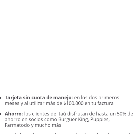
Tarjeta sin cuota de manejo:
en los dos primeros
meses y al utilizar más de $100.000 en tu factura
Ahorro:
los clientes de Itaú disfrutan de hasta un 50% de
ahorro en socios como Burguer King, Puppies,
Farmatodo y mucho más