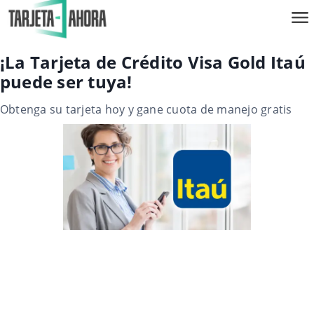
¡La Tarjeta de Crédito Visa Gold Itaú
puede ser tuya!
Obtenga su tarjeta hoy y gane cuota de manejo gratis