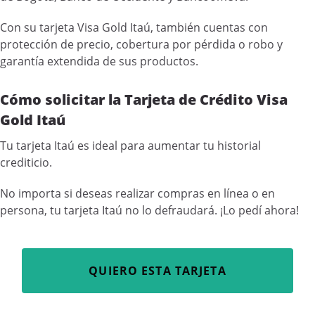
Con su tarjeta Visa Gold Itaú, también cuentas con
protección de precio, cobertura por pérdida o robo y
garantía extendida de sus productos.
Cómo solicitar la Tarjeta de Crédito Visa
Gold Itaú
Tu tarjeta Itaú es ideal para aumentar tu historial
crediticio.
No importa si deseas realizar compras en línea o en
persona, tu tarjeta Itaú no lo defraudará. ¡Lo pedí ahora!
QUIERO ESTA TARJETA