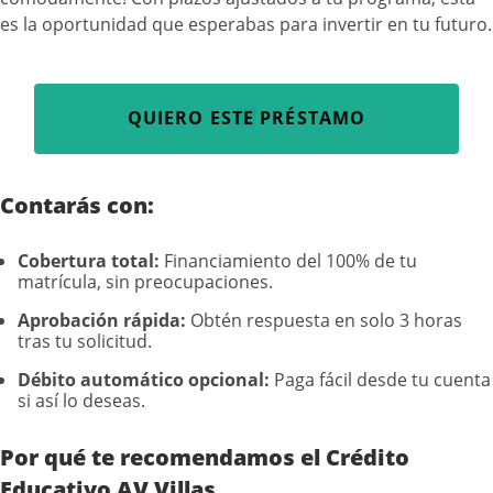
es la oportunidad que esperabas para invertir en tu futuro.
QUIERO ESTE PRÉSTAMO
Contarás con:
Cobertura total:
Financiamiento del 100% de tu
matrícula, sin preocupaciones.
Aprobación rápida:
Obtén respuesta en solo 3 horas
tras tu solicitud.
Débito automático opcional:
Paga fácil desde tu cuenta
si así lo deseas.
Por qué te recomendamos el Crédito
Educativo AV Villas