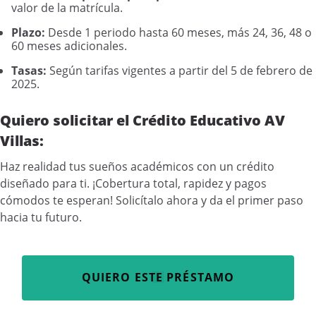
valor de la matrícula.
Plazo:
Desde 1 periodo hasta 60 meses, más 24, 36, 48 o
60 meses adicionales.
Tasas:
Según tarifas vigentes a partir del 5 de febrero de
2025.
Quiero solicitar el Crédito Educativo AV
Villas:
Haz realidad tus sueños académicos con un crédito
diseñado para ti. ¡Cobertura total, rapidez y pagos
cómodos te esperan! Solicítalo ahora y da el primer paso
hacia tu futuro.
QUIERO ESTE PRÉSTAMO