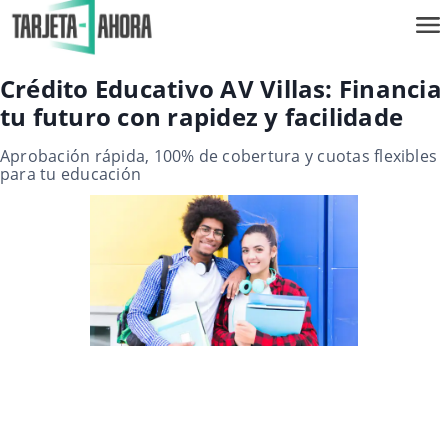
Crédito Educativo AV Villas: Financia
tu futuro con rapidez y facilidade
Aprobación rápida, 100% de cobertura y cuotas flexibles
para tu educación