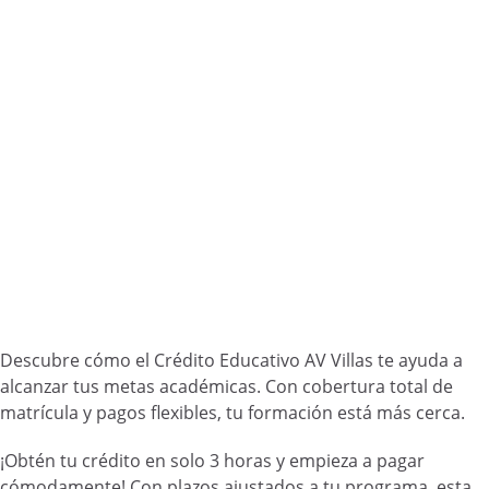
Descubre cómo el Crédito Educativo AV Villas te ayuda a
alcanzar tus metas académicas. Con cobertura total de
matrícula y pagos flexibles, tu formación está más cerca.
¡Obtén tu crédito en solo 3 horas y empieza a pagar
cómodamente! Con plazos ajustados a tu programa, esta