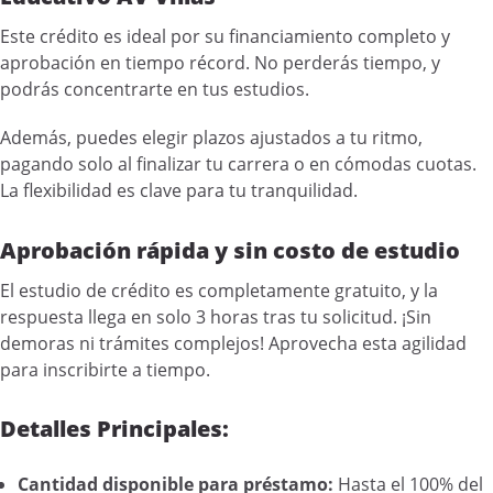
Este crédito es ideal por su financiamiento completo y
aprobación en tiempo récord. No perderás tiempo, y
podrás concentrarte en tus estudios.
Además, puedes elegir plazos ajustados a tu ritmo,
pagando solo al finalizar tu carrera o en cómodas cuotas.
La flexibilidad es clave para tu tranquilidad.
Aprobación rápida y sin costo de estudio
El estudio de crédito es completamente gratuito, y la
respuesta llega en solo 3 horas tras tu solicitud. ¡Sin
demoras ni trámites complejos! Aprovecha esta agilidad
para inscribirte a tiempo.
Detalles Principales:
Cantidad disponible para préstamo:
Hasta el 100% del