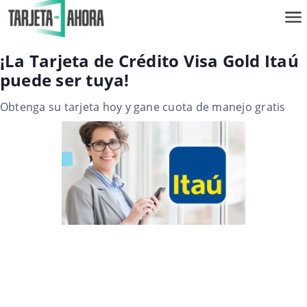
¡La Tarjeta de Crédito Visa Gold Itaú
puede ser tuya!
Obtenga su tarjeta hoy y gane cuota de manejo gratis