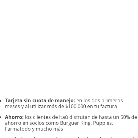
Tarjeta sin cuota de manejo:
en los dos primeros
meses y al utilizar más de $100.000 en tu factura
Ahorro:
los clientes de Itaú disfrutan de hasta un 50% de
ahorro en socios como Burguer King, Puppies,
Farmatodo y mucho más