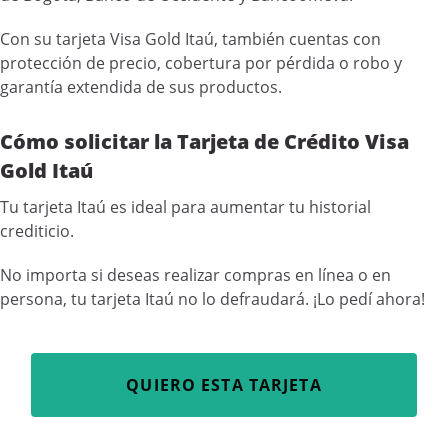
Con su tarjeta Visa Gold Itaú, también cuentas con
protección de precio, cobertura por pérdida o robo y
garantía extendida de sus productos.
Cómo solicitar la Tarjeta de Crédito Visa
Gold Itaú
Tu tarjeta Itaú es ideal para aumentar tu historial
crediticio.
No importa si deseas realizar compras en línea o en
persona, tu tarjeta Itaú no lo defraudará. ¡Lo pedí ahora!
QUIERO ESTA TARJETA