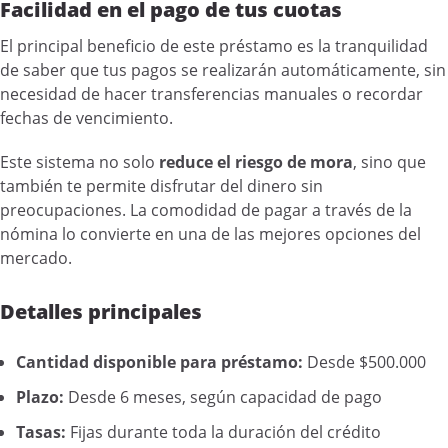
Facilidad en el pago de tus cuotas
El principal beneficio de este préstamo es la tranquilidad
de saber que tus pagos se realizarán automáticamente, sin
necesidad de hacer transferencias manuales o recordar
fechas de vencimiento.
Este sistema no solo
reduce el riesgo de mora
, sino que
también te permite disfrutar del dinero sin
preocupaciones. La comodidad de pagar a través de la
nómina lo convierte en una de las mejores opciones del
mercado.
Detalles principales
Cantidad disponible para préstamo:
Desde $500.000
Plazo:
Desde 6 meses, según capacidad de pago
Tasas:
Fijas durante toda la duración del crédito