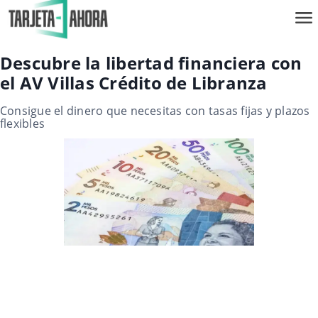
Descubre la libertad financiera con
el AV Villas Crédito de Libranza
Consigue el dinero que necesitas con tasas fijas y plazos
flexibles