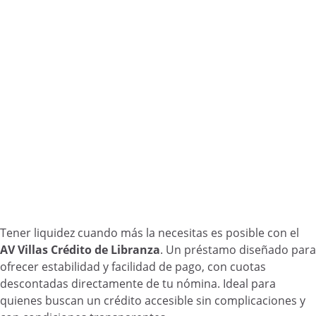
Tener liquidez cuando más la necesitas es posible con el
AV Villas Crédito de Libranza
. Un préstamo diseñado para
ofrecer estabilidad y facilidad de pago, con cuotas
descontadas directamente de tu nómina. Ideal para
quienes buscan un crédito accesible sin complicaciones y