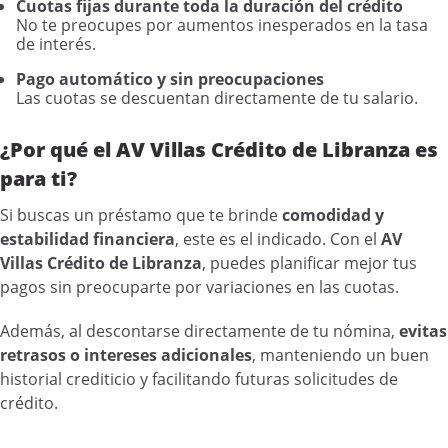
Cuotas fijas durante toda la duración del crédito
No te preocupes por aumentos inesperados en la tasa
de interés.
Pago automático y sin preocupaciones
Las cuotas se descuentan directamente de tu salario.
¿Por qué el AV Villas Crédito de Libranza es
para ti?
Si buscas un préstamo que te brinde
comodidad y
estabilidad financiera
, este es el indicado. Con el
AV
Villas Crédito de Libranza
, puedes planificar mejor tus
pagos sin preocuparte por variaciones en las cuotas.
Además, al descontarse directamente de tu nómina,
evitas
retrasos o intereses adicionales
, manteniendo un buen
historial crediticio y facilitando futuras solicitudes de
crédito.