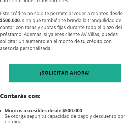
con condiciones transparentes.
Este crédito no solo te permite acceder a montos desde
$500.000
, sino que también te brinda la tranquilidad de
contar con tasas y cuotas fijas durante todo el plazo del
préstamo. Además, si ya eres cliente AV Villas, puedes
solicitar un aumento en el monto de tu crédito con
asesoría personalizada.
¡SOLICITAR AHORA!
Contarás con:
Montos accesibles desde $500.000
Se otorga según tu capacidad de pago y descuento por
nómina.