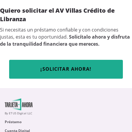
Quiero solicitar el AV Villas Crédito de
Libranza
Si necesitas un préstamo confiable y con condiciones
justas, esta es tu oportunidad.
Solicítalo ahora y disfruta
de la tranquilidad financiera que mereces.
¡SOLICITAR AHORA!
By ETUS Digital LLC
Préstamo
Cuenta Digital