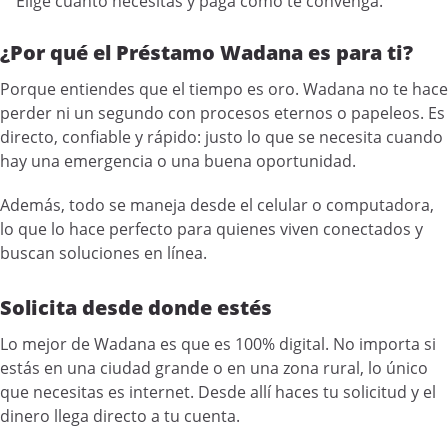
Elige cuánto necesitas y paga como te convenga.
¿Por qué el Préstamo Wadana es para ti?
Porque entiendes que el tiempo es oro. Wadana no te hace
perder ni un segundo con procesos eternos o papeleos. Es
directo, confiable y rápido: justo lo que se necesita cuando
hay una emergencia o una buena oportunidad.
Además, todo se maneja desde el celular o computadora,
lo que lo hace perfecto para quienes viven conectados y
buscan soluciones en línea.
Solicita desde donde estés
Lo mejor de Wadana es que es 100% digital. No importa si
estás en una ciudad grande o en una zona rural, lo único
que necesitas es internet. Desde allí haces tu solicitud y el
dinero llega directo a tu cuenta.