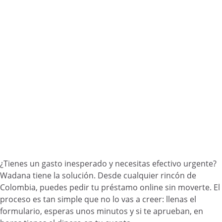
¿Tienes un gasto inesperado y necesitas efectivo urgente?
Wadana tiene la solución. Desde cualquier rincón de
Colombia, puedes pedir tu préstamo online sin moverte. El
proceso es tan simple que no lo vas a creer: llenas el
formulario, esperas unos minutos y si te aprueban, en