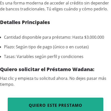
Es una forma moderna de acceder al crédito sin depender
de bancos tradicionales. Tú eliges cuándo y cómo pedirlo.
Detalles Principales
Cantidad disponible para préstamo: Hasta $3.000.000
Plazo: Según tipo de pago (único o en cuotas)
Tasas: Variables según perfil y condiciones
Quiero solicitar el Préstamo Wadana:
Haz clic y empieza tu solicitud ahora. No dejes pasar más
tiempo.
QUIERO ESTE PRESTAMO