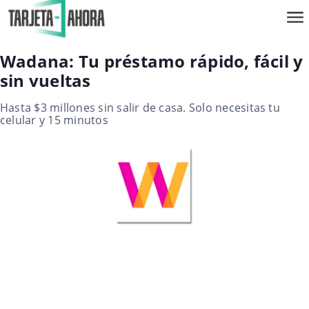
Wadana: Tu préstamo rápido, fácil y
sin vueltas
Hasta $3 millones sin salir de casa. Solo necesitas tu
celular y 15 minutos