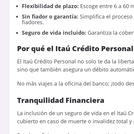
Flexibilidad de plazo:
Escoge entre 6 a 60 m
Sin fiador o garantía:
Simplifica el proceso
fiadores.
Seguro de vida incluido:
Garantiza la cober
Por qué el Itaú Crédito Personal 
El Itaú Crédito Personal no solo te da la liber
sino que también asegura un débito automático 
No más viajes a la oficina del banco; ¡todo de
Tranquilidad Financiera
La inclusión de un seguro de vida en el Itaú C
cubierto en caso de muerte o invalidez total 