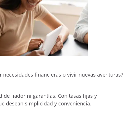
r necesidades financieras o vivir nuevas aventuras?
de fiador ni garantías. Con tasas fijas y
que desean simplicidad y conveniencia.