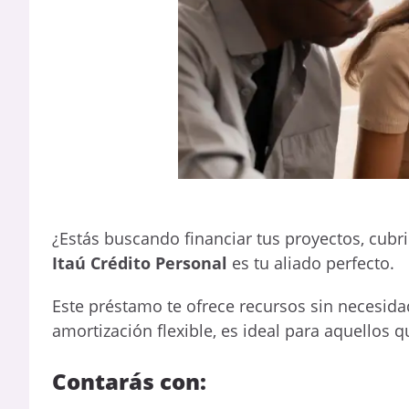
¿Estás buscando financiar tus proyectos, cubri
Itaú Crédito Personal
es tu aliado perfecto.
Este préstamo te ofrece recursos sin necesidad 
amortización flexible, es ideal para aquellos 
Contarás con: