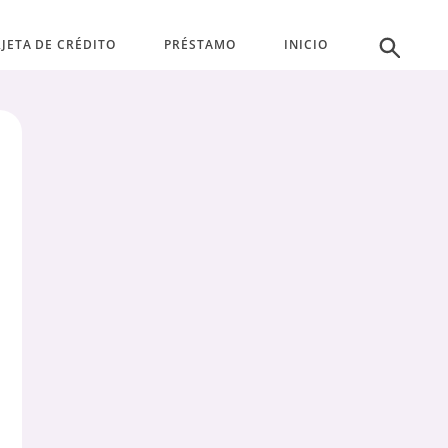
JETA DE CRÉDITO
PRÉSTAMO
INICIO