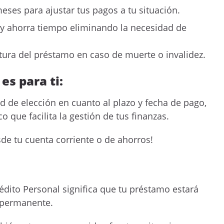
eses para ajustar tus pagos a tu situación.
 y ahorra tiempo eliminando la necesidad de
tura del préstamo en caso de muerte o invalidez.
es para ti:
tad de elección en cuanto al plazo y fecha de pago,
que facilita la gestión de tus finanzas.
sde tu cuenta corriente o de ahorros!
rédito Personal significa que tu préstamo estará
y permanente.