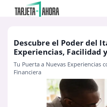
Descubre el Poder del It
Experiencias, Facilidad 
Tu Puerta a Nuevas Experiencias co
Financiera