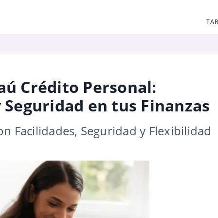
TAR
aú Crédito Personal:
y Seguridad en tus Finanzas
n Facilidades, Seguridad y Flexibilidad