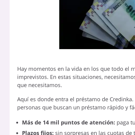
Hay momentos en la vida en los que todo el 
imprevistos. En estas situaciones, necesitamos
que necesitamos.
Aquí es donde entra el préstamo de Credinka. 
personas que buscan un préstamo rápido y fác
Más de 14 mil puntos de atención:
paga tu
Plazos fijos:
sin sorpresas en las cuotas de