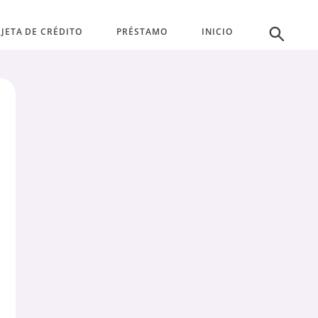
JETA DE CRÉDITO
PRÉSTAMO
INICIO