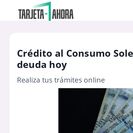
Crédito al Consumo Sole
deuda hoy
Realiza tus trámites online