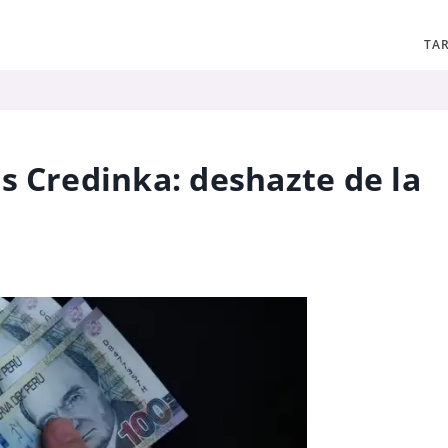
TAR
s Credinka: deshazte de la