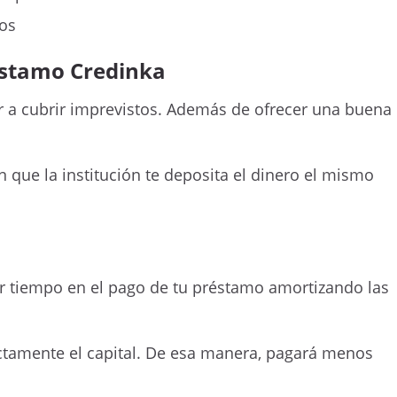
vos
éstamo Credinka
r a cubrir imprevistos. Además de ofrecer una buena
que la institución te deposita el dinero el mismo
ar tiempo en el pago de tu préstamo amortizando las
ectamente el capital. De esa manera, pagará menos