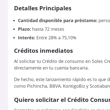
Detalles Principales
Cantidad disponible para préstamo:
perso
Plazo:
hasta 72 meses
Interés:
Entre 28% a 75,10%
Créditos inmediatos
Al solicitar tu Crédito de consumo en Soles Cre
directamente en tu cuenta bancaria.
De hecho, este lanzamiento rápido es lo que 
como Pichincha, BBVA, KontigoBiz y Scotiaban
Quiero solicitar el Crédito Cons