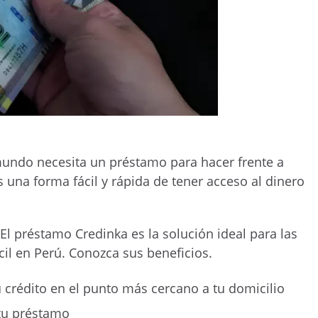
mundo necesita un préstamo para hacer frente a
 una forma fácil y rápida de tener acceso al dinero
El préstamo Credinka es la solución ideal para las
il en Perú. Conozca sus beneficios.
 crédito en el punto más cercano a tu domicilio
 tu préstamo