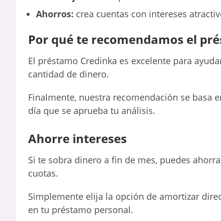
Ahorros:
crea cuentas con intereses atracti
Por qué te recomendamos el pr
El préstamo Credinka es excelente para ayuda
cantidad de dinero.
Finalmente, nuestra recomendación se basa en 
día que se aprueba tu análisis.
Ahorre intereses
Si te sobra dinero a fin de mes, puedes ahorr
cuotas.
Simplemente elija la opción de amortizar dir
en tu préstamo personal.