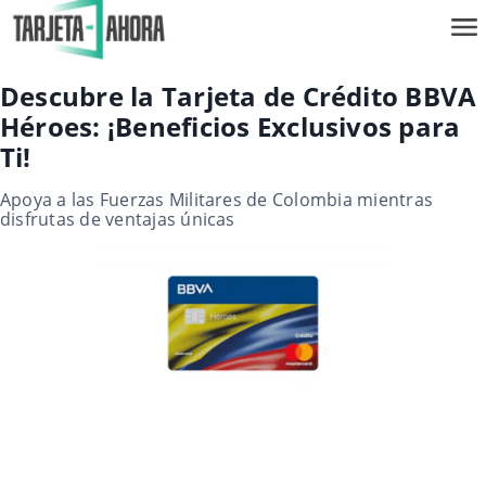
Descubre la Tarjeta de Crédito BBVA
Héroes: ¡Beneficios Exclusivos para
Ti!
Apoya a las Fuerzas Militares de Colombia mientras
disfrutas de ventajas únicas