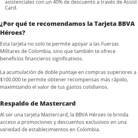
asistenciales con un 40% de descuento a través de Assist
Card.
¿Por qué te recomendamos la Tarjeta BBVA
Héroes?
Esta tarjeta no solo te permite apoyar a las Fuerzas
Militares de Colombia, sino que también te ofrece
beneficios financieros significativos.
La acumulación de doble puntaje en compras superiores a
$100.000 te permite obtener recompensas más rápido,
maximizando el valor de tus gastos cotidianos.
Respaldo de Mastercard
Al ser una tarjeta Mastercard, la BBVA Héroes te brinda
acceso a promociones y descuentos exclusivos en una
variedad de establecimientos en Colombia.