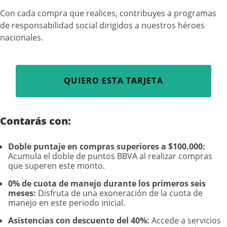
Con cada compra que realices, contribuyes a programas
de responsabilidad social dirigidos a nuestros héroes
nacionales.
QUIERO ESTA TARJETA
Contarás con:
Doble puntaje en compras superiores a $100.000:
Acumula el doble de puntos BBVA al realizar compras
que superen este monto.
0% de cuota de manejo durante los primeros seis
meses:
Disfruta de una exoneración de la cuota de
manejo en este periodo inicial.
Asistencias con descuento del 40%:
Accede a servicios