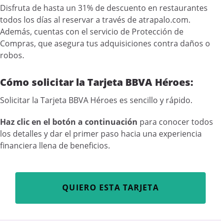
Disfruta de hasta un 31% de descuento en restaurantes
todos los días al reservar a través de atrapalo.com.
Además, cuentas con el servicio de Protección de
Compras, que asegura tus adquisiciones contra daños o
robos.
Cómo solicitar la Tarjeta BBVA Héroes:
Solicitar la Tarjeta BBVA Héroes es sencillo y rápido.
Haz clic en el botón a continuación
para conocer todos
los detalles y dar el primer paso hacia una experiencia
financiera llena de beneficios.
QUIERO ESTA TARJETA