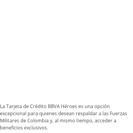
La Tarjeta de Crédito BBVA Héroes es una opción
excepcional para quienes desean respaldar a las Fuerzas
Militares de Colombia y, al mismo tiempo, acceder a
beneficios exclusivos.