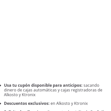
Usa tu cupón disponible para anticipos:
sacando
dinero de cajas automáticas y cajas registradoras de
Alkosto y Ktronix
Descuentos exclusivos:
en Alkosto y Ktronix