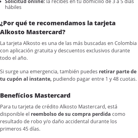
Solicitud online:
la recibes en tu domicilio de 3 a 5 días
hábiles
¿Por qué te recomendamos la tarjeta
Alkosto Mastercard?
La tarjeta Alkosto es una de las más buscadas en Colombia
con aplicación gratuita y descuentos exclusivos durante
todo el año.
Si surge una emergencia, también puedes
retirar parte de
tu cupón al instante,
pudiendo pagar entre 1 y 48 cuotas.
Benefícios Mastercard
Para tu tarjeta de crédito Alkosto Mastercard, está
disponible el
reembolso de su compra perdida
como
resultado de robo y/o daño accidental durante los
primeros 45 días.