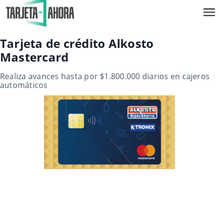
Tarjeta de crédito Alkosto
Mastercard
Realiza avances hasta por $1.800.000 diarios en cajeros
automáticos