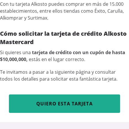
Con tu tarjeta Alkosto puedes comprar en más de 15.000
establecimientos, entre ellos tiendas como Éxito, Carulla,
Alkomprar y Surtimax.
Cómo solicitar la tarjeta de crédito Alkosto
Mastercard
Si quieres una
tarjeta de crédito con un cupón de hasta
$10,000,000,
estás en el lugar correcto.
Te invitamos a pasar a la siguiente página y consultar
todos los detalles para solicitar esta fantástica tarjeta.
QUIERO ESTA TARJETA