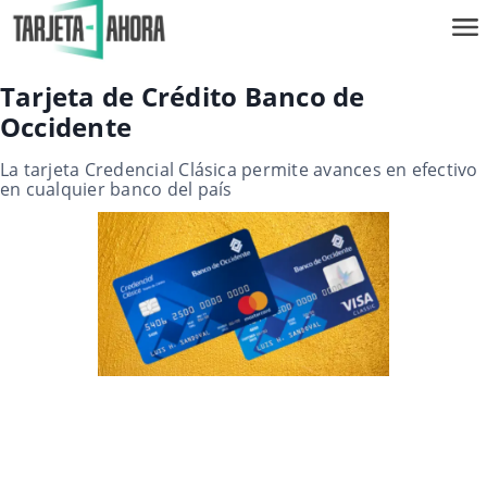
Tarjeta de Crédito Banco de
Occidente
La tarjeta Credencial Clásica permite avances en efectivo
en cualquier banco del país