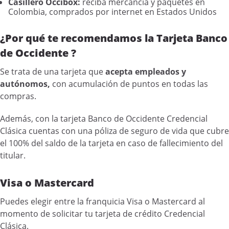
Casillero Occibox:
reciba mercancía y paquetes en
Colombia, comprados por internet en Estados Unidos
¿Por qué te recomendamos la Tarjeta Banco
de Occidente ?
Se trata de una tarjeta que
acepta empleados y
autónomos,
con acumulación de puntos en todas las
compras.
Además, con la tarjeta Banco de Occidente Credencial
Clásica cuentas con una póliza de seguro de vida que cubre
el 100% del saldo de la tarjeta en caso de fallecimiento del
titular.
Visa o Mastercard
Puedes elegir entre la franquicia Visa o Mastercard al
momento de solicitar tu tarjeta de crédito Credencial
Clásica.