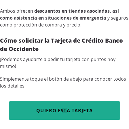
Ambos ofrecen
descuentos en tiendas asociadas, así
como asistencia en situaciones de emergencia
y seguros
como protección de compra y precio.
Cómo solicitar la Tarjeta de Crédito Banco
de Occidente
¡Podemos ayudarte a pedir tu tarjeta con puntos hoy
mismo!
Simplemente toque el botón de abajo para conocer todos
los detalles.
QUIERO ESTA TARJETA