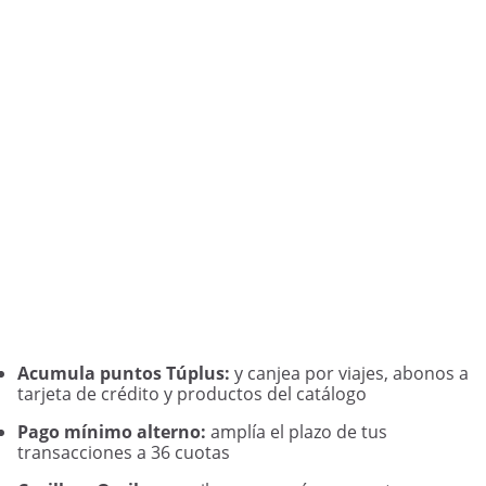
Acumula puntos Túplus:
y canjea por viajes, abonos a
tarjeta de crédito y productos del catálogo
Pago mínimo alterno:
amplía el plazo de tus
transacciones a 36 cuotas