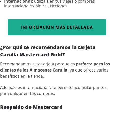
Internacional:
utilízala en tus viajes o compras
internacionales, sin restricciones
INFORMACIÓN MÁS DETALLADA
¿Por qué te recomendamos la tarjeta
Carulla Mastercard Gold?
Recomendamos esta tarjeta porque es
perfecta para los
clientes de los Almacenes Carulla,
ya que ofrece varios
beneficios en la tienda.
Además, es internacional y te permite acumular puntos
para utilizar en tus compras.
Respaldo de Mastercard