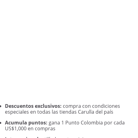
Descuentos exclusivos:
compra con condiciones
especiales en todas las tiendas Carulla del país
Acumula puntos:
gana 1 Punto Colombia por cada
US$1,000 en compras