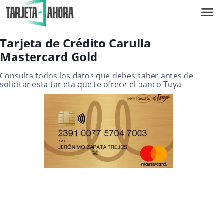
Tarjeta de Crédito Carulla
Mastercard Gold
Consulta todos los datos que debes saber antes de
solicitar esta tarjeta que te ofrece el banco Tuya