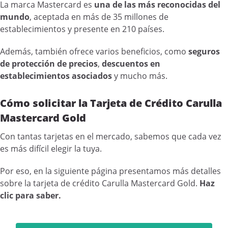
La marca Mastercard es
una de las más reconocidas del
mundo
, aceptada en más de 35 millones de
establecimientos y presente en 210 países.
Además, también ofrece varios beneficios, como
seguros
de protección de precios
,
descuentos en
establecimientos asociados
y mucho más.
Cómo solicitar la Tarjeta de Crédito Carulla
Mastercard Gold
Con tantas tarjetas en el mercado, sabemos que cada vez
es más difícil elegir la tuya.
Por eso, en la siguiente página presentamos más detalles
sobre la tarjeta de crédito Carulla Mastercard Gold.
Haz
clic para saber.