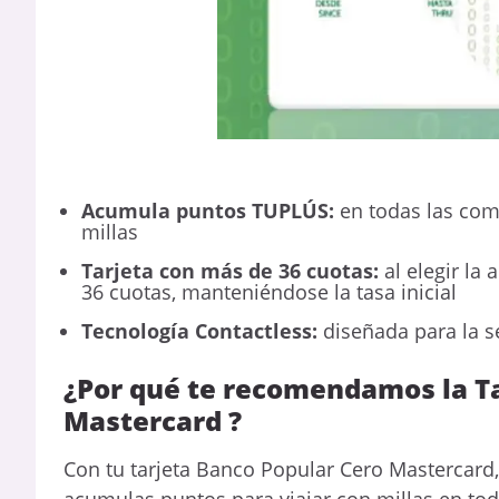
Acumula puntos TUPLÚS:
en todas las comp
millas
Tarjeta con más de 36 cuotas:
al elegir la
36 cuotas, manteniéndose la tasa inicial
Tecnología Contactless:
diseñada para la s
¿Por qué te recomendamos la Ta
Mastercard ?
Con tu tarjeta Banco Popular Cero Mastercard,