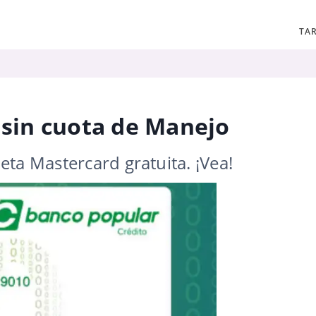
TAR
 sin cuota de Manejo
ta Mastercard gratuita. ¡Vea!