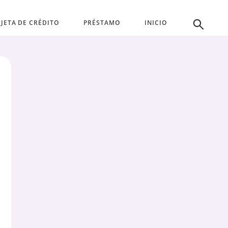
JETA DE CRÉDITO
PRÉSTAMO
INICIO