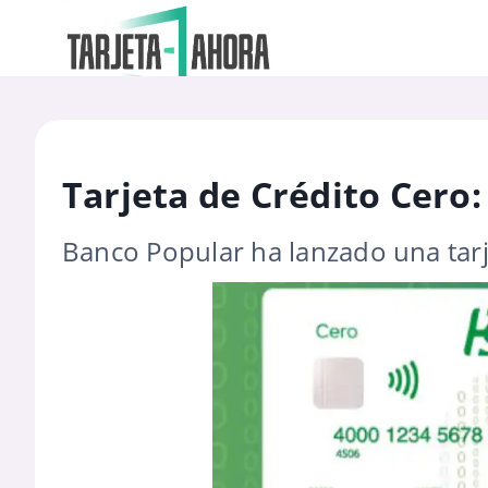
Tarjeta de Crédito Cero:
Banco Popular ha lanzado una tarje