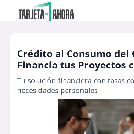
Crédito al Consumo del
Financia tus Proyectos 
Tu solución financiera con tasas c
necesidades personales