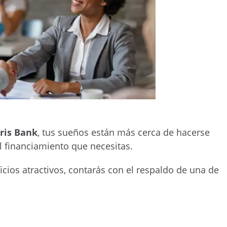
ris Bank
, tus sueños están más cerca de hacerse
l financiamiento que necesitas.
icios atractivos, contarás con el respaldo de una de