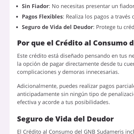
Sin Fiador
: No necesitas presentar un fiador
Pagos Flexibles
: Realiza los pagos a través
Seguro de Vida del Deudor
: Protege tu cré
Por que el Crédito al Consumo d
Este crédito está diseñado pensando en tus n
la opción de pagar directamente desde tu cue
complicaciones y demoras innecesarias.
Adicionalmente, puedes realizar pagos parciale
anticipadamente sin ningún tipo de penalizaci
efectiva y acorde a tus posibilidades.
Seguro de Vida del Deudor
El Crédito al Consumo del GNB Sudameris incl