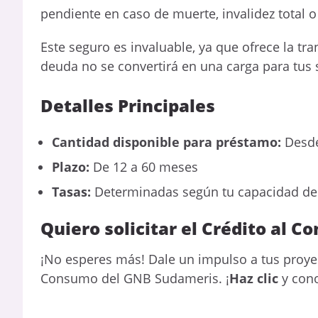
pendiente en caso de muerte, invalidez total 
Este seguro es invaluable, ya que ofrece la tr
deuda no se convertirá en una carga para tus 
Detalles Principales
Cantidad disponible para préstamo:
Desde
Plazo:
De 12 a 60 meses
Tasas:
Determinadas según tu capacidad de 
Quiero solicitar el Crédito al 
¡No esperes más! Dale un impulso a tus proyec
Consumo del GNB Sudameris. ¡
Haz clic
y cono