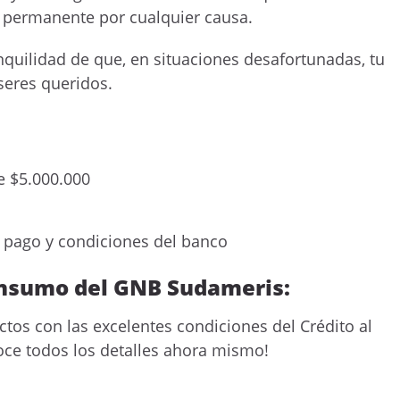
o permanente por cualquier causa.
anquilidad de que, en situaciones desafortunadas, tu
seres queridos.
 $5.000.000
pago y condiciones del banco
Consumo del GNB Sudameris:
tos con las excelentes condiciones del Crédito al
ce todos los detalles ahora mismo!