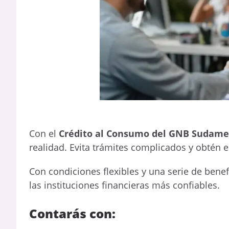
Con el
Crédito al Consumo del GNB Sudame
realidad. Evita trámites complicados y obtén e
Con condiciones flexibles y una serie de benef
las instituciones financieras más confiables.
Contarás con: