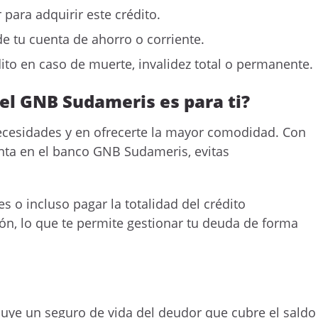
 para adquirir este crédito.
 de tu cuenta de ahorro o corriente.
dito en caso de muerte, invalidez total o permanente.
el GNB Sudameris es para ti?
ecesidades y en ofrecerte la mayor comodidad. Con
nta en el banco GNB Sudameris, evitas
s o incluso pagar la totalidad del crédito
ón, lo que te permite gestionar tu deuda de forma
uye un seguro de vida del deudor que cubre el saldo