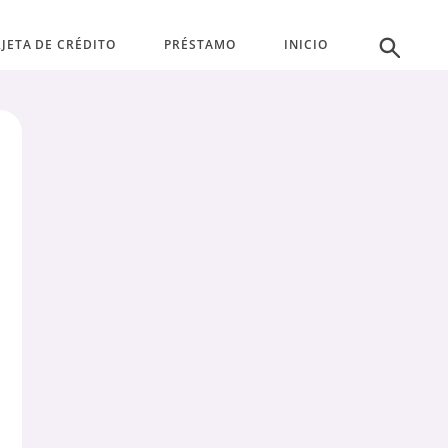
JETA DE CRÉDITO
PRÉSTAMO
INICIO