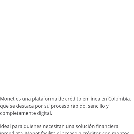
Monet es una plataforma de crédito en línea en Colombia,
que se destaca por su proceso rápido, sencillo y
completamente digital.
Ideal para quienes necesitan una solución financiera
inmediata, Monet facilita el acceso a créditos con montos