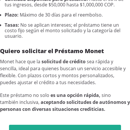
tus ingresos, desde $50,000 hasta $1,000,000 COP.
Plazo:
Máximo de 30 días para el reembolso.
Tasas:
No se aplican intereses; el préstamo tiene un
costo fijo según el monto solicitado y la categoría del
usuario.
Quiero solicitar el Préstamo Monet
Monet hace que la
solicitud de crédito
sea rápida y
sencilla, ideal para quienes buscan un servicio accesible y
flexible. Con plazos cortos y montos personalizados,
puedes ajustar el crédito a tus necesidades.
Este préstamo no solo
es una opción rápida,
sino
también inclusiva,
aceptando solicitudes de autónomos y
personas con diversas situaciones crediticias.