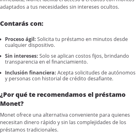
adaptados a tus necesidades sin intereses ocultos.
Contarás con:
Proceso ágil:
Solicita tu préstamo en minutos desde
cualquier dispositivo.
Sin intereses:
Solo se aplican costos fijos, brindando
transparencia en el financiamiento.
Inclusión financiera:
Acepta solicitudes de autónomos
y personas con historial de crédito desafiante.
¿Por qué te recomendamos el préstamo
Monet?
Monet ofrece una alternativa conveniente para quienes
necesitan dinero rápido y sin las complejidades de los
préstamos tradicionales.