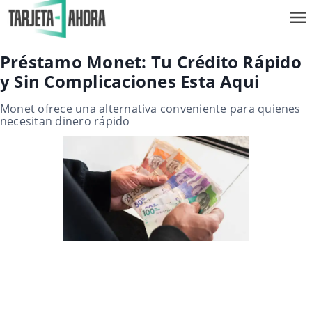
Préstamo Monet: Tu Crédito Rápido
y Sin Complicaciones Esta Aqui
Monet ofrece una alternativa conveniente para quienes
necesitan dinero rápido