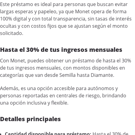
Este préstamo es ideal para personas que buscan evitar
largas esperas y papeleo, ya que Monet opera de forma
100% digital y con total transparencia, sin tasas de interés
ocultas y con costos fijos que se ajustan según el monto
solicitado.
Hasta el 30% de tus ingresos mensuales
Con Monet, puedes obtener un préstamo de hasta el 30%
de tus ingresos mensuales, con montos disponibles en
categorías que van desde Semilla hasta Diamante.
Además, es una opción accesible para autónomos y
personas reportadas en centrales de riesgo, brindando
una opción inclusiva y flexible.
Detalles principales
Cantidad disponible para préstamo:
Hasta el 30% de