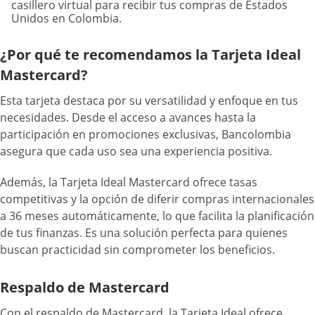
casillero virtual para recibir tus compras de Estados
Unidos en Colombia.
¿Por qué te recomendamos la Tarjeta Ideal
Mastercard?
Esta tarjeta destaca por su versatilidad y enfoque en tus
necesidades. Desde el acceso a avances hasta la
participación en promociones exclusivas, Bancolombia
asegura que cada uso sea una experiencia positiva.
Además, la Tarjeta Ideal Mastercard ofrece tasas
competitivas y la opción de diferir compras internacionales
a 36 meses automáticamente, lo que facilita la planificación
de tus finanzas. Es una solución perfecta para quienes
buscan practicidad sin comprometer los beneficios.
Respaldo de Mastercard
Con el respaldo de Mastercard, la Tarjeta Ideal ofrece