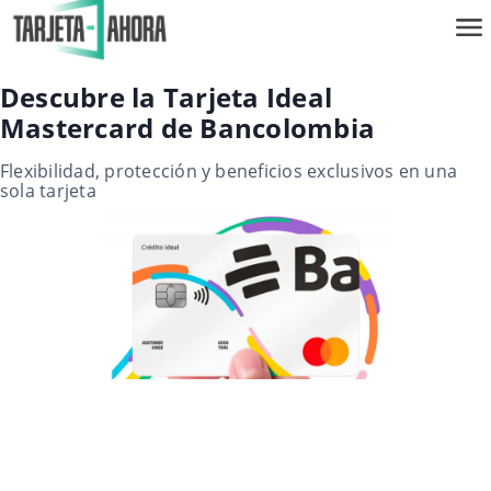
Descubre la Tarjeta Ideal
Mastercard de Bancolombia
Flexibilidad, protección y beneficios exclusivos en una
sola tarjeta