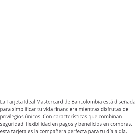
La Tarjeta Ideal Mastercard de Bancolombia está diseñada
para simplificar tu vida financiera mientras disfrutas de
privilegios únicos. Con características que combinan
seguridad, flexibilidad en pagos y beneficios en compras,
esta tarjeta es la compañera perfecta para tu día a día.