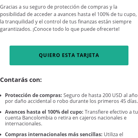
Gracias a su seguro de protección de compras y la
posibilidad de acceder a avances hasta el 100% de tu cupo,
la tranquilidad y el control de tus finanzas están siempre
garantizados. ¡Conoce todo lo que puede ofrecerte!
QUIERO ESTA TARJETA
Contarás con:
Protección de compras:
Seguro de hasta 200 USD al año
por daño accidental o robo durante los primeros 45 días.
Avances hasta el 100% del cupo:
Transfiere efectivo a tu
cuenta Bancolombia o retira en cajeros nacionales e
internacionales.
Compras internacionales más sencillas:
Utiliza el