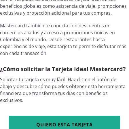
beneficios globales como asistencia de viaje, promociones
exclusivas y protección adicional para tus compras.
Mastercard también te conecta con descuentos en
comercios aliados y acceso a promociones únicas en
Colombia y el mundo. Desde restaurantes hasta
experiencias de viaje, esta tarjeta te permite disfrutar más
con cada transacción.
¿Cómo solicitar la Tarjeta Ideal Mastercard?
Solicitar tu tarjeta es muy fácil. Haz clic en el botón de
abajo y descubre cómo puedes obtener esta herramienta
financiera que transforma tus días con beneficios
exclusivos.
QUIERO ESTA TARJETA