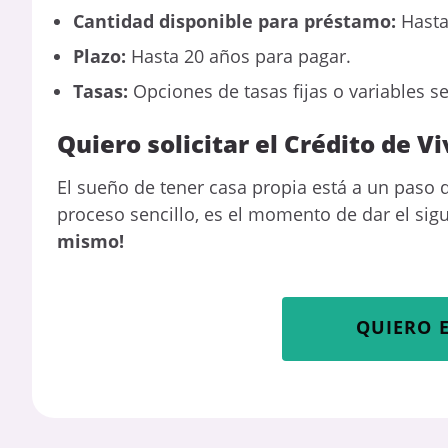
Cantidad disponible para préstamo:
Hasta 
Plazo:
Hasta 20 años para pagar.
Tasas:
Opciones de tasas fijas o variables se
Quiero solicitar el Crédito de 
El sueño de tener casa propia está a un paso 
proceso sencillo, es el momento de dar el sig
mismo!
QUIERO 