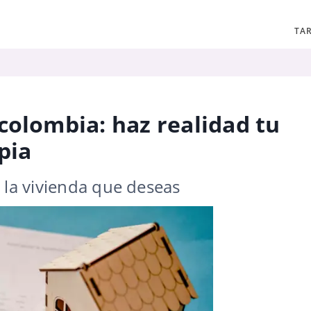
TAR
colombia: haz realidad tu
pia
 la vivienda que deseas