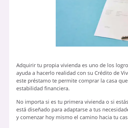
Adquirir tu propia vivienda es uno de los log
ayuda a hacerlo realidad con su Crédito de Viv
este préstamo te permite comprar la casa qu
estabilidad financiera.
No importa si es tu primera vivienda o si est
está diseñado para adaptarse a tus necesidad
y comenzar hoy mismo el camino hacia tu cas