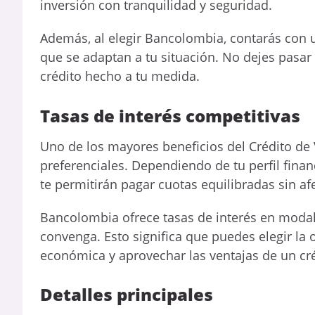
inversión con tranquilidad y seguridad.
Además, al elegir Bancolombia, contarás con 
que se adaptan a tu situación. No dejes pasar
crédito hecho a tu medida.
Tasas de interés competitivas
Uno de los mayores beneficios del Crédito de
preferenciales. Dependiendo de tu perfil fina
te permitirán pagar cuotas equilibradas sin a
Bancolombia ofrece tasas de interés en modali
convenga. Esto significa que puedes elegir la 
económica y aprovechar las ventajas de un créd
Detalles principales