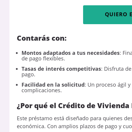
QUIERO 
Contarás con:
Montos adaptados a tus necesidades
: Fin
de pago flexibles.
Tasas de interés competitivas
: Disfruta d
pago.
Facilidad en la solicitud
: Un proceso ágil y
complicaciones.
¿Por qué el Crédito de Vivienda
Este préstamo está diseñado para quienes des
económica. Con amplios plazos de pago y cuot