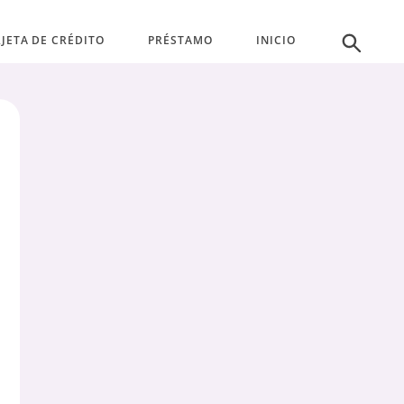
JETA DE CRÉDITO
PRÉSTAMO
INICIO