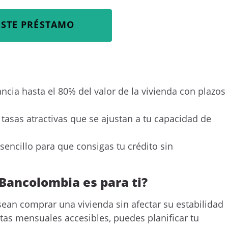
ESTE PRÉSTAMO
ancia hasta el 80% del valor de la vivienda con plazos
e tasas atractivas que se ajustan a tu capacidad de
 sencillo para que consigas tu crédito sin
 Bancolombia es para ti?
ean comprar una vivienda sin afectar su estabilidad
as mensuales accesibles, puedes planificar tu