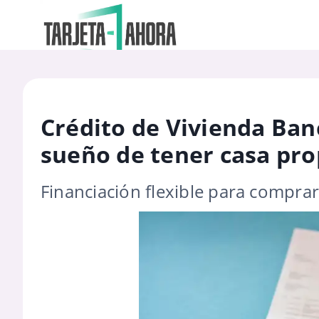
Crédito de Vivienda Ban
sueño de tener casa pro
Financiación flexible para comprar