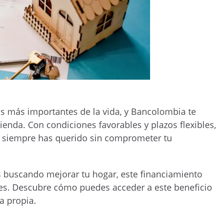
ros más importantes de la vida, y Bancolombia te
ienda. Con condiciones favorables y plazos flexibles,
e siempre has querido sin comprometer tu
ás buscando mejorar tu hogar, este financiamiento
es. Descubre cómo puedes acceder a este beneficio
a propia.