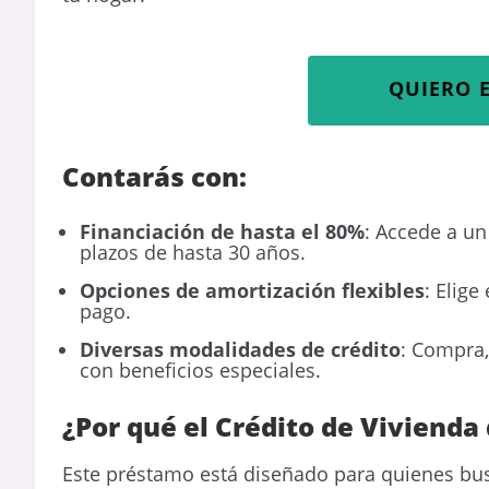
QUIERO 
Contarás con:
Financiación de hasta el 80%
: Accede a u
plazos de hasta 30 años.
Opciones de amortización flexibles
: Elige
pago.
Diversas modalidades de crédito
: Compra,
con beneficios especiales.
¿Por qué el Crédito de Vivienda
Este préstamo está diseñado para quienes busc