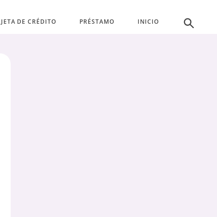
JETA DE CRÉDITO
PRÉSTAMO
INICIO