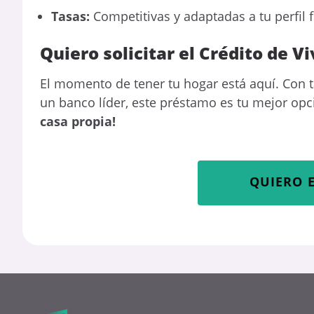
Tasas:
Competitivas y adaptadas a tu perfil 
Quiero solicitar el Crédito de 
El momento de tener tu hogar está aquí. Con ta
un banco líder, este préstamo es tu mejor opc
casa propia!
QUIERO 