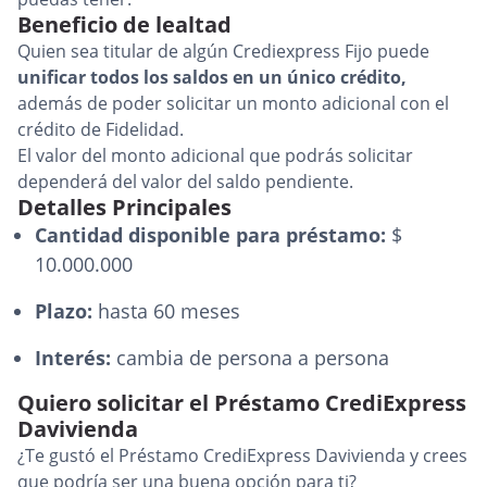
Beneficio de lealtad
Quien sea titular de algún Crediexpress Fijo puede
unificar todos los saldos en un único crédito,
además de poder solicitar un monto adicional con el
crédito de Fidelidad.
El valor del monto adicional que podrás solicitar
dependerá del valor del saldo pendiente.
Detalles Principales
Cantidad disponible para préstamo:
$
10.000.000
Plazo:
hasta 60 meses
Interés:
cambia de persona a persona
Quiero solicitar el Préstamo CrediExpress
Davivienda
¿Te gustó el Préstamo CrediExpress Davivienda y crees
que podría ser una buena opción para ti?