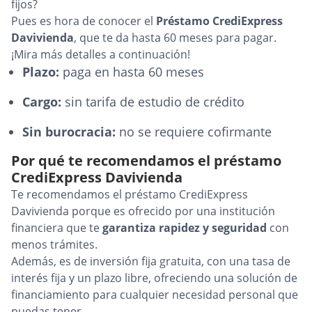
fijos?
Pues es hora de conocer el
Préstamo CrediExpress
Davivienda
, que te da hasta 60 meses para pagar.
¡Mira más detalles a continuación!
Plazo:
paga en hasta 60 meses
Cargo:
sin tarifa de estudio de crédito
Sin burocracia:
no se requiere cofirmante
Por qué te recomendamos el préstamo
CrediExpress Davivienda
Te recomendamos el préstamo CrediExpress
Davivienda porque es ofrecido por una institución
financiera que te
garantiza rapidez y seguridad
con
menos trámites.
Además, es de inversión fija gratuita, con una tasa de
interés fija y un plazo libre, ofreciendo una solución de
financiamiento para cualquier necesidad personal que
puedas tener.