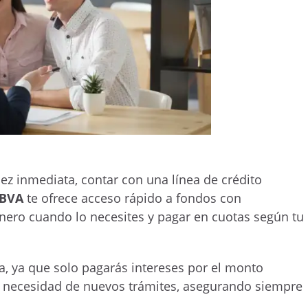
ez inmediata, contar con una línea de crédito
BBVA
te ofrece acceso rápido a fondos con
inero cuando lo necesites y pagar en cuotas según tu
ra, ya que solo pagarás intereses por el monto
n necesidad de nuevos trámites, asegurando siempre