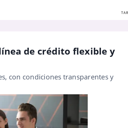
TAR
ínea de crédito flexible y
es, con condiciones transparentes y