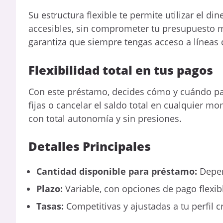
Su estructura flexible te permite utilizar el 
accesibles, sin comprometer tu presupuesto 
garantiza que siempre tengas acceso a líneas 
Flexibilidad total en tus pagos
Con este préstamo, decides cómo y cuándo pa
fijas o cancelar el saldo total en cualquier mo
con total autonomía y sin presiones.
Detalles Principales
Cantidad disponible para préstamo:
Depen
Plazo:
Variable, con opciones de pago flexib
Tasas:
Competitivas y ajustadas a tu perfil cr