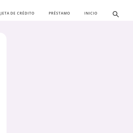
JETA DE CRÉDITO
PRÉSTAMO
INICIO