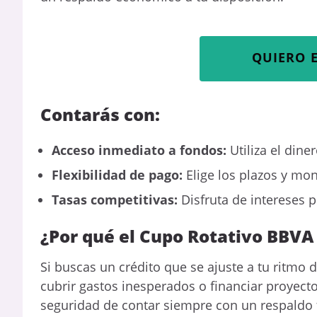
QUIERO 
Contarás con:
Acceso inmediato a fondos:
Utiliza el din
Flexibilidad de pago:
Elige los plazos y mo
Tasas competitivas:
Disfruta de intereses p
¿Por qué el Cupo Rotativo BBVA 
Si buscas un crédito que se ajuste a tu ritmo d
cubrir gastos inesperados o financiar proyect
seguridad de contar siempre con un respaldo 