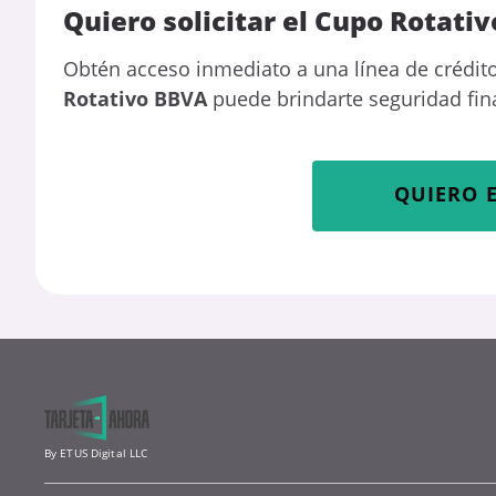
Quiero solicitar el Cupo Rotati
Obtén acceso inmediato a una línea de crédit
Rotativo BBVA
puede brindarte seguridad fin
QUIERO 
By ETUS Digital LLC