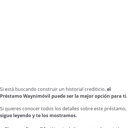
Si está buscando construir un historial crediticio,
el
Préstamo Waynimóvil puede ser la mejor opción para ti
.
Si quieres conocer todos los detalles sobre este préstamo,
sigue leyendo y te los mostramos.