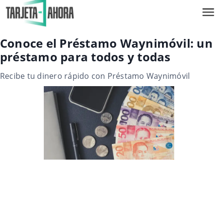
Conoce el Préstamo Waynimóvil: un
préstamo para todos y todas
Recibe tu dinero rápido con Préstamo Waynimóvil