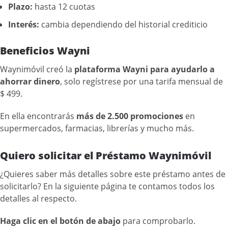
Plazo:
hasta 12 cuotas
Interés:
cambia dependiendo del historial crediticio
Beneficios Wayni
Waynimóvil creó la
plataforma Wayni para ayudarlo a
ahorrar dinero
, solo regístrese por una tarifa mensual de
$ 499.
En ella encontrarás
más de 2.500 promociones
en
supermercados, farmacias, librerías y mucho más.
Quiero solicitar el Préstamo Waynimóvil
¿Quieres saber más detalles sobre este préstamo antes de
solicitarlo? En la siguiente página te contamos todos los
detalles al respecto.
Haga clic en el botón de abajo
para comprobarlo.