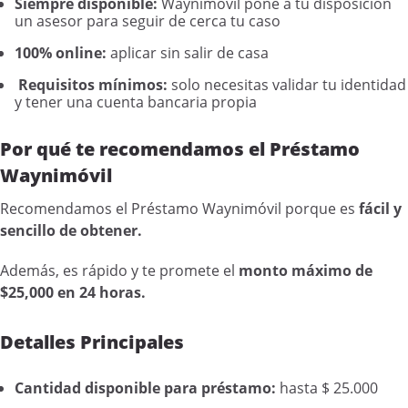
Siempre disponible:
Waynimóvil pone a tu disposición
un asesor para seguir de cerca tu caso
100% online:
aplicar sin salir de casa
Requisitos mínimos:
solo necesitas validar tu identidad
y tener una cuenta bancaria propia
Por qué te recomendamos el Préstamo
Waynimóvil
Recomendamos el Préstamo Waynimóvil porque es
fácil y
sencillo de obtener.
Además, es rápido y te promete el
monto máximo de
$25,000 en 24 horas.
Detalles Principales
Cantidad disponible para préstamo:
hasta $ 25.000