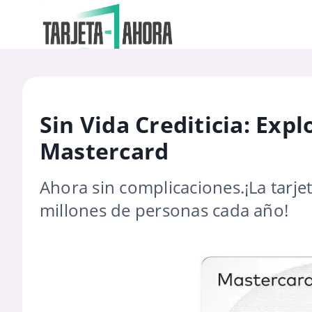
Sin Vida Crediticia: Expl
Mastercard
Ahora sin complicaciones.¡La tarje
millones de personas cada año!