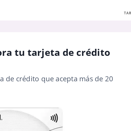
TAR
ora tu tarjeta de crédito
ta de crédito que acepta más de 20