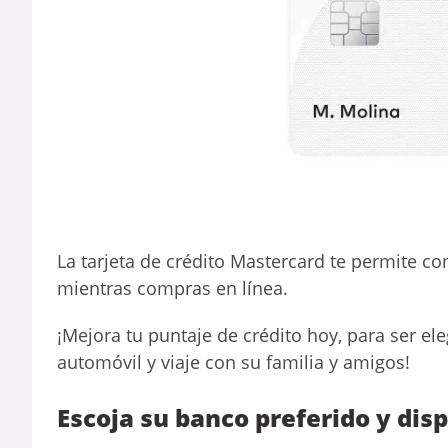
La tarjeta de crédito Mastercard te permite com
mientras compras en línea.
¡Mejora tu puntaje de crédito hoy, para ser el
automóvil y viaje con su familia y amigos!
Escoja su banco preferido y di