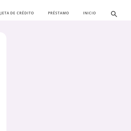
JETA DE CRÉDITO
PRÉSTAMO
INICIO